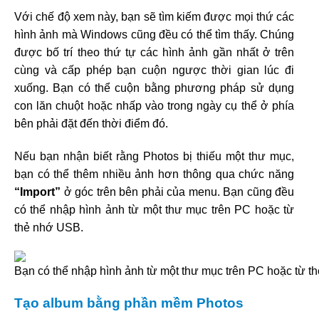
Với chế độ xem này, bạn sẽ tìm kiếm được mọi thứ các
hình ảnh mà Windows cũng đều có thể tìm thấy. Chúng
được bố trí theo thứ tự các hình ảnh gần nhất ở trên
cùng và cấp phép bạn cuộn ngược thời gian lúc đi
xuống. Bạn có thể cuộn bằng phương pháp sử dụng
con lăn chuột hoặc nhấp vào trong ngày cụ thể ở phía
bên phải đặt đến thời điểm đó.
Nếu bạn nhận biết rằng Photos bị thiếu một thư mục,
bạn có thể thêm nhiều ảnh hơn thông qua chức năng
“Import”
ở góc trên bên phải của menu. Bạn cũng đều
có thể nhập hình ảnh từ một thư mục trên PC hoặc từ
thẻ nhớ USB.
Tạo album bằng phần mềm Photos