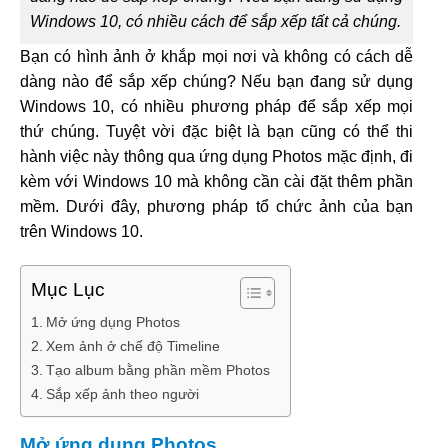
Windows 10, có nhiều cách để sắp xếp tất cả chúng.
Bạn có hình ảnh ở khắp mọi nơi và không có cách dễ
dàng nào để sắp xếp chúng? Nếu bạn đang sử dụng
Windows 10, có nhiều phương pháp để sắp xếp mọi
thứ chúng. Tuyệt vời đặc biệt là bạn cũng có thể thi
hành việc này thông qua ứng dụng Photos mặc định, đi
kèm với Windows 10 mà không cần cài đặt thêm phần
mềm. Dưới đây, phương pháp tổ chức ảnh của bạn
trên Windows 10.
Mục Lục
Mở ứng dụng Photos
Xem ảnh ở chế độ Timeline
Tạo album bằng phần mềm Photos
Sắp xếp ảnh theo người
Mở ứng dụng Photos