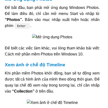
Để bắt đầu, bạn phải mở ứng dụng Windows Photos.
Để làm điều đó, chỉ cần mở menu Start và nhập từ
“Photos”.
Bấm vào mục nhập xuất hiện hoặc nhấn
phím
.
Enter
Để biết các việc làm khác, vui lòng tham khảo bài viết:
Cách mở phần mềm Photos trên Windows 10.
Xem ảnh ở chế độ Timeline
Khi phần mềm Photos khởi động, bạn sẽ tự động xem
được tất cả hình ảnh của mình theo dòng thời gian. Để
quay lại chế độ xem này trong tương lai, chỉ cần nhấp
vào
“Collection”
ở trên đầu.