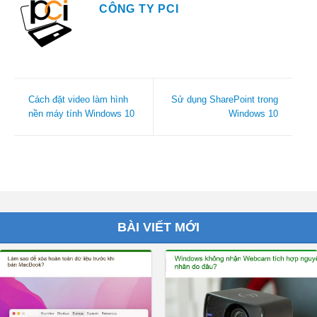
CÔNG TY PCI
Cách đặt video làm hình
Sử dụng SharePoint trong
nền máy tính Windows 10
Windows 10
BÀI VIẾT MỚI