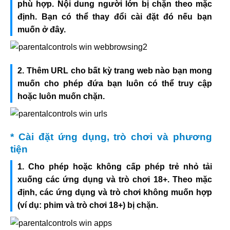
phù hợp. Nội dung người lớn bị chặn theo mặc
định. Bạn có thể thay đổi cài đặt đó nếu bạn
muốn ở đây.
2. Thêm URL cho bất kỳ trang web nào bạn mong
muốn cho phép đứa bạn luôn có thể truy cập
hoặc luôn muốn chặn.
* Cài đặt ứng dụng, trò chơi và phương
tiện
1. Cho phép hoặc không cấp phép trẻ nhỏ tải
xuống các ứng dụng và trò chơi 18+. Theo mặc
định, các ứng dụng và trò chơi không muốn hợp
(ví dụ: phim và trò chơi 18+) bị chặn.