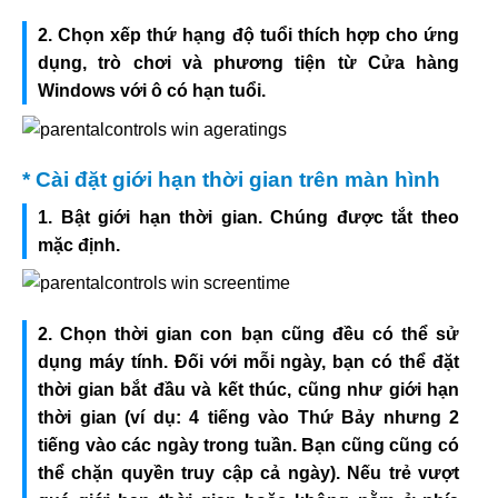
2. Chọn xếp thứ hạng độ tuổi thích hợp cho ứng
dụng, trò chơi và phương tiện từ Cửa hàng
Windows với ô có hạn tuổi.
* Cài đặt giới hạn thời gian trên màn hình
1. Bật giới hạn thời gian. Chúng được tắt theo
mặc định.
2. Chọn thời gian con bạn cũng đều có thể sử
dụng máy tính. Đối với mỗi ngày, bạn có thể đặt
thời gian bắt đầu và kết thúc, cũng như giới hạn
thời gian (ví dụ: 4 tiếng vào Thứ Bảy nhưng 2
tiếng vào các ngày trong tuần. Bạn cũng cũng có
thể chặn quyền truy cập cả ngày). Nếu trẻ vượt