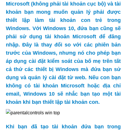
Microsoft (không phải tài khoản cục bộ) và tài
khoản bạn mong muốn quản lý phải được
thiết lập làm tài khoản con trẻ trong
Windows. Với Windows 10, đứa bạn cũng sẽ
phải sử dụng tài khoản Microsoft để đăng
nhập. Đây là thay đổi so với các phiên bản
trước của Windows, nhưng nó cho phép bạn
áp dụng cài đặt kiểm soát của bố mẹ trên tất
cả thứ các thiết bị Windows mà đứa bạn sử
dụng và quản lý cài đặt từ web. Nếu con bạn
không có tài khoản Microsoft hoặc địa chỉ
email, Windows 10 sẽ nhắc bạn tạo một tài
khoản khi bạn thiết lập tài khoản con.
Khi bạn đã tạo tài khoản đứa bạn trong