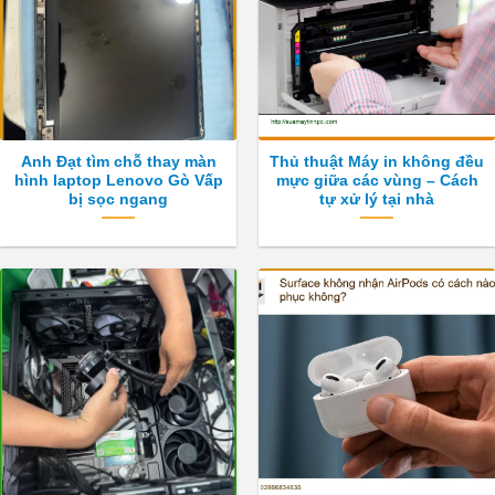
Anh Đạt tìm chỗ thay màn
Thủ thuật Máy in không đều
hình laptop Lenovo Gò Vấp
mực giữa các vùng – Cách
bị sọc ngang
tự xử lý tại nhà