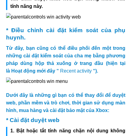
tính năng này.
* Điều chỉnh cài đặt kiểm soát của phụ
huynh.
Từ đây, bạn cũng có thể điều phối đến một trong
những cài đặt kiểm soát của cha mẹ bằng phương
pháp dùng hộp thả xuống ở trang đầu (hiện tại
là Hoạt động mới đây “
Recent activity
“).
Dưới đây là những gì bạn có thể thay đổi để duyệt
web, phần mềm và trò chơi, thời gian sử dụng màn
hình, mua hàng và cài đặt bảo mật của Xbox:
* Cài đặt duyệt web
1. Bật hoặc tắt tính năng chặn nội dung không