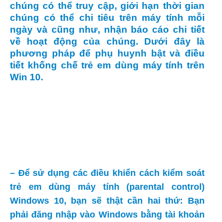
chúng có thể truy cập, giới hạn thời gian
chúng có thể chi tiêu trên máy tính mỗi
ngày và cũng như, nhận báo cáo chi tiết
về hoạt động của chúng. Dưới đây là
phương pháp để phụ huynh bật và điều
tiết khống chế trẻ em dùng máy tính trên
Win 10.
– Để sử dụng các điều khiển cách kiểm soát
trẻ em dùng máy tính (parental control)
Windows 10, bạn sẽ thật cần hai thứ: Bạn
phải đăng nhập vào Windows bằng tài khoản