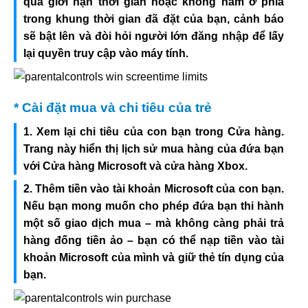
quá giới hạn thời gian hoặc không nằm ở phía
trong khung thời gian đã đặt của bạn, cảnh báo
sẽ bật lên và đòi hỏi người lớn đăng nhập để lấy
lại quyền truy cập vào máy tính.
* Cài đặt mua và chi tiêu của trẻ
1. Xem lại chi tiêu của con bạn trong Cửa hàng.
Trang này hiển thị lịch sử mua hàng của đứa bạn
với Cửa hàng Microsoft và cửa hàng Xbox.
2. Thêm tiền vào tài khoản Microsoft của con bạn.
Nếu bạn mong muốn cho phép đứa bạn thi hành
một số giao dịch mua – mà không càng phải trả
hàng đống tiền ảo – bạn có thể nạp tiền vào tài
khoản Microsoft của mình và giữ thẻ tín dụng của
bạn.