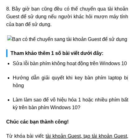
8. Bây giờ bạn cũng đều có thể chuyển qua tài khoản
Guest để sử dụng nếu người khác hỏi mượn máy tính
của bạn để sử dụng.
Tham khảo thêm 1 số bài viết dưới đây:
Sửa lỗi bàn phím không hoạt động trên Windows 10
Hướng dẫn giải quyết khi key bàn phím laptop bị
hỏng
Làm làm sao để vô hiệu hóa 1 hoặc nhiều phím bất
kỳ trên bàn phím Windows 10?
Chúc các bạn thành công!
Từ khóa bài viết:
tài khoản Guest, tạo tài khoản Guest,