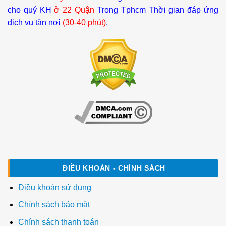
cho quý KH
ở 22 Quận
Trong Tphcm Thời gian đáp ứng
dịch vụ tận nơi
(30-40 phút)
.
ĐIỀU KHOẢN - CHÍNH SÁCH
Điều khoản sử dụng
Chính sách bảo mật
Chính sách thanh toán