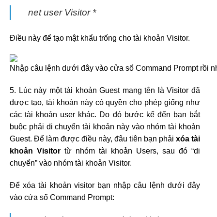
net user Visitor *
Điều này để tạo mật khẩu trống cho tài khoản Visitor.
5. Lúc này một tài khoản Guest mang tên là Visitor đã
được tạo, tài khoản này có quyền cho phép giống như
các tài khoản user khác. Do đó bước kế đến bạn bắt
buộc phải di chuyển tài khoản này vào nhóm tài khoản
Guest. Để làm được điều này, đâu tiên bạn phải
xóa tài
khoản Visitor
từ nhóm tài khoản Users, sau đó “di
chuyển” vào nhóm tài khoản Visitor.
Để xóa tài khoản visitor bạn nhập câu lệnh dưới đây
vào cửa sổ Command Prompt: