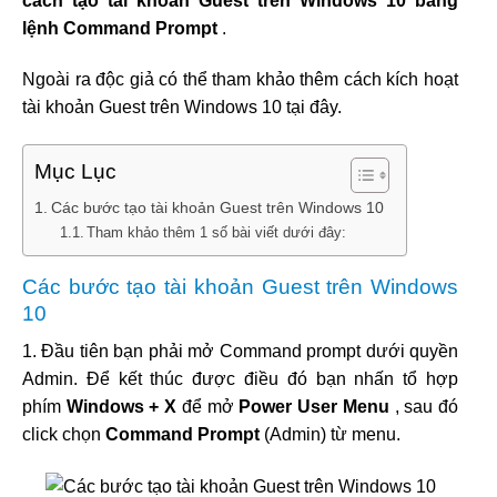
cách tạo tài khoản Guest trên Windows 10 bằng
lệnh Command Prompt
.
Ngoài ra độc giả có thể tham khảo thêm cách kích hoạt
tài khoản Guest trên Windows 10 tại đây.
Mục Lục
Các bước tạo tài khoản Guest trên Windows 10
Tham khảo thêm 1 số bài viết dưới đây:
Các bước tạo tài khoản Guest trên Windows
10
1. Đầu tiên bạn phải mở Command prompt dưới quyền
Admin. Để kết thúc được điều đó bạn nhấn tổ hợp
phím
Windows + X
để mở
Power User Menu
, sau đó
click chọn
Command Prompt
(Admin) từ menu.