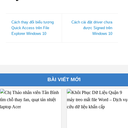
Cách thay đổi biểu tượng
Cách cài đặt driver chưa
Quick Access trên File
được Signed trên
Explorer Windows 10
Windows 10
BÀI VIẾT MỚI