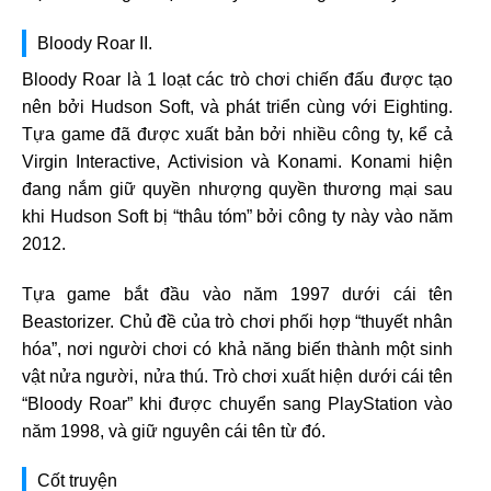
Bloody Roar II.
Bloody Roar là 1 loạt các trò chơi chiến đấu được tạo
nên bởi Hudson Soft, và phát triển cùng với Eighting.
Tựa game đã được xuất bản bởi nhiều công ty, kể cả
Virgin Interactive, Activision và Konami. Konami hiện
đang nắm giữ quyền nhượng quyền thương mại sau
khi Hudson Soft bị “thâu tóm” bởi công ty này vào năm
2012.
Tựa game bắt đầu vào năm 1997 dưới cái tên
Beastorizer. Chủ đề của trò chơi phối hợp “thuyết nhân
hóa”, nơi người chơi có khả năng biến thành một sinh
vật nửa người, nửa thú. Trò chơi xuất hiện dưới cái tên
“Bloody Roar” khi được chuyển sang PlayStation vào
năm 1998, và giữ nguyên cái tên từ đó.
Cốt truyện