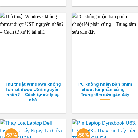
Thủ thuật Windows không
PC không nhận bàn phím
format được USB nguyên
chuột lỗi phần cứng –
nhân? – Cách tự xử lý tại
Trung tâm sửa gần đây
nhà
-57%
-58%