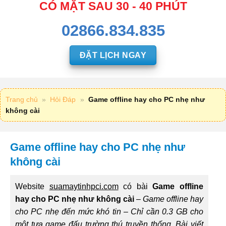
CÓ MẶT SAU 30 - 40 PHÚT
02866.834.835
ĐẶT LỊCH NGAY
Trang chủ
»
Hỏi Đáp
»
Game offline hay cho PC nhẹ như
không cài
Game offline hay cho PC nhẹ như
không cài
Website
suamaytinhpci.com
có bài
Game offline
hay cho PC nhẹ như không cài
–
Game offline hay
cho PC nhẹ đến mức khó tin – Chỉ cần 0.3 GB cho
một tựa game đấu trường thú truyền thống. Bài viết