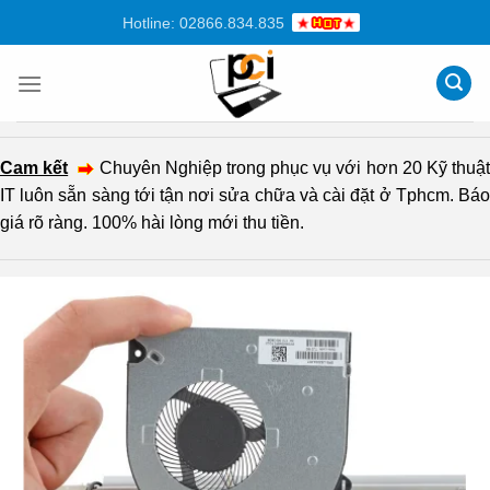
Chuyển
Hotline: 02866.834.835
đến
nội
dung
Cam kết
Chuyên Nghiệp trong phục vụ với hơn 20 Kỹ thuậ
IT luôn sẵn sàng tới tận nơi sửa chữa và cài đặt ở Tphcm. Báo
giá rõ ràng. 100% hài lòng mới thu tiền.