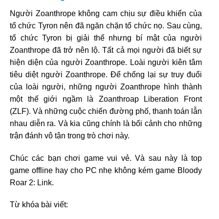
Người Zoanthrope không cam chịu sự điều khiển của
tổ chức Tyron nên đã ngăn chặn tổ chức nọ. Sau cùng,
tổ chức Tyron bị giải thể nhưng bí mật của người
Zoanthrope đã trở nên lộ. Tất cả mọi người đã biết sự
hiện diện của người Zoanthrope. Loài người kiên tâm
tiêu diệt người Zoanthrope. Để chống lại sự truy đuổi
của loài người, những người Zoanthrope hình thành
một thế giới ngầm là Zoanthroap Liberation Front
(ZLF). Và những cuộc chiến đường phố, thanh toán lẫn
nhau diễn ra. Và kia cũng chính là bối cảnh cho những
trận đánh vô tận trong trò chơi này.
Chúc các bạn chơi game vui vẻ. Và sau này là top
game offline hay cho PC nhẹ không kém game Bloody
Roar 2: Link.
Từ khóa bài viết: