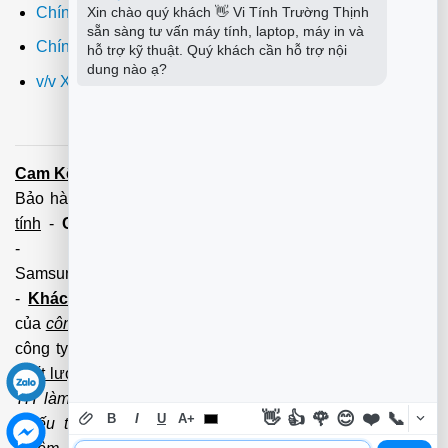
Chính sách đổi trả
Xin chào quý khách 👋 Vi Tính Trường Thịnh 
sẵn sàng tư vấn máy tính, laptop, máy in và 
Chính sách bảo hành
hỗ trợ kỹ thuật. Quý khách cần hỗ trợ nội 
dung nào ạ?
v/v Xuất hóa đơn đỏ VAT
Cam Kết:
Dịch vụ
sửa máy tính
tới tận nơi trong 60 Phút -
Bảo hành tận tâm - Xuất hóa đơn đỏ đầy đủ
Cài đặt máy
tính
-
Cài Win Tận Nơi
(Win7,8,10) 100 - 200,000 vnđ
-
Nạp Mực in
(HP,Canon,
Samsung,Brother,Xeroc,Panasonic): 100 - 180,000 vnđ
-
Khách hàng lưu ý:
Các số điện thoại trên mới làm
của
công ty PCI.
Mọi giao dịch vui lòng liên hệ về tổng đài
công ty không liên hệ và làm việc với cá nhân đảm bảo
chất lượng dịch vụ
và
bảo hành
nhanh uy tín.
Mọi Trường
TH làm việc với cá nhân không qua tổng đài, không có
👋
👍
🌹
😊
❤️
📞
B
I
U
A+
phiếu thu của
công ty
chúng tôi xin được miễn trách