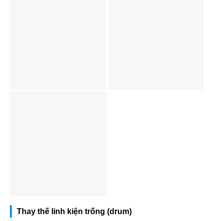
Thay thế linh kiện trống (drum)