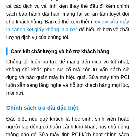
cả các dịch vụ và linh kiện thay thế đều đi kèm chính
sách bảo hành dài hạn, mang lại sự an tâm tuyệt đối
cho khách hàng. Bạn có thể xem thêm
review sửa máy
in canon kẹt giấy không in được
để hiểu rõ hơn về chất
lượng dịch vụ của chúng tôi.
Cam kết chất lượng và hỗ trợ khách hàng
Chúng tôi luôn nỗ lực để mang đến dịch vụ tốt nhất,
không chỉ khắc phục sự cố mà còn tư vấn cách sử
dụng và bảo quản máy in hiệu quả. Sửa máy tính PCI
luôn sẵn sàng lắng nghe và hỗ trợ khách hàng mọi lúc,
mọi nơi.
Chính sách ưu đãi đặc biệt
Đặc biệt, nếu quý khách là học sinh, sinh viên hoặc
người lao động có hoàn cảnh khó khăn, hãy chủ động
thông báo để Sửa máy tính PCI kích hoạt chính sách