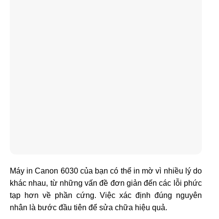
Máy in Canon 6030 của bạn có thể in mờ vì nhiều lý do
khác nhau, từ những vấn đề đơn giản đến các lỗi phức
tạp hơn về phần cứng. Việc xác định đúng nguyên
nhân là bước đầu tiên để sửa chữa hiệu quả.