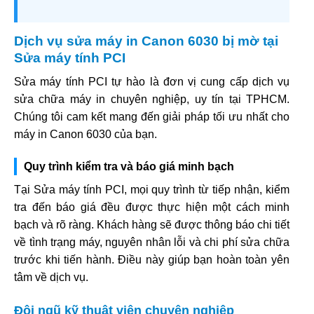
Dịch vụ sửa máy in Canon 6030 bị mờ tại
Sửa máy tính PCI
Sửa máy tính PCI tự hào là đơn vị cung cấp dịch vụ
sửa chữa máy in chuyên nghiệp, uy tín tại TPHCM.
Chúng tôi cam kết mang đến giải pháp tối ưu nhất cho
máy in Canon 6030 của bạn.
Quy trình kiểm tra và báo giá minh bạch
Tại Sửa máy tính PCI, mọi quy trình từ tiếp nhận, kiểm
tra đến báo giá đều được thực hiện một cách minh
bạch và rõ ràng. Khách hàng sẽ được thông báo chi tiết
về tình trạng máy, nguyên nhân lỗi và chi phí sửa chữa
trước khi tiến hành. Điều này giúp bạn hoàn toàn yên
tâm về dịch vụ.
Đội ngũ kỹ thuật viên chuyên nghiệp