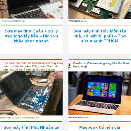
Sửa máy tính Quận 7 xử lý
Sửa máy tính Hóc Môn tận
treo logo lấy liền – Dịch vụ
nhà, có mặt 30 phút – Thợ
khắc phục nhanh
sửa nhanh TPHCM
Sửa máy tính Phú Nhuận tại
Macbook Có nên cài