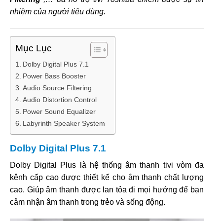
nhiệm của người tiêu dùng.
Mục Lục
Dolby Digital Plus 7.1
Power Bass Booster
Audio Source Filtering
Audio Distortion Control
Power Sound Equalizer
Labyrinth Speaker System
Dolby Digital Plus 7.1
Dolby Digital Plus là hệ thống âm thanh tivi vòm đa
kênh cấp cao được thiết kế cho âm thanh chất lượng
cao. Giúp âm thanh được lan tỏa đi mọi hướng để bạn
cảm nhận âm thanh trong trẻo và sống động.