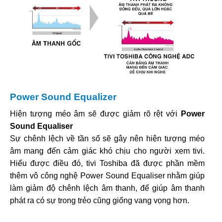
Power Sound Equalizer
Hiện tượng méo âm sẽ được giảm rõ rệt với
Power
Sound Equaliser
Sự chênh lệch về tần số sẽ gây nên hiện tượng méo
âm mang đến cảm giác khó chịu cho người xem tivi.
Hiểu được điều đó, tivi Toshiba đã được phần mềm
thêm vô công nghệ Power Sound Equaliser nhằm giúp
làm giảm độ chênh lệch âm thanh, để giúp âm thanh
phát ra có sự trong trẻo cũng giống vang vọng hơn.