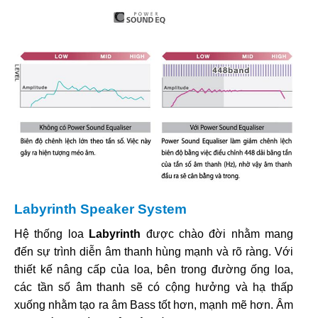
Labyrinth Speaker System
Hệ thống loa
Labyrinth
được chào đời nhằm mang
đến sự trình diễn âm thanh hùng mạnh và rõ ràng. Với
thiết kế nâng cấp của loa, bên trong đường ống loa,
các tần số âm thanh sẽ có cộng hưởng và hạ thấp
xuống nhằm tạo ra âm Bass tốt hơn, mạnh mẽ hơn. Âm