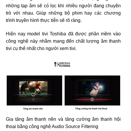
những tạp âm sẽ có lọc khi nhiều người đang chuyện
trò với nhau. Giúp những bộ phim hay các chương
trình truyền hình thực tiễn sẽ rõ ràng.
Hiện nay model tivi Toshiba đã được phần mềm vào
công nghệ này nhằm mang đến chất lượng âm thanh
tivi cụ thể nhất cho người xem tivi.
Gia tăng âm thanh nền và tăng cường âm thanh hội
thoại bằng công nghệ Audio Source Filtering