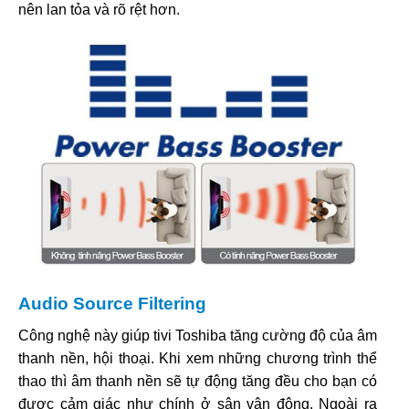
nên lan tỏa và rõ rệt hơn.
Audio Source Filtering
Công nghệ này giúp tivi Toshiba tăng cường độ của âm
thanh nền, hội thoại. Khi xem những chương trình thể
thao thì âm thanh nền sẽ tự động tăng đều cho bạn có
được cảm giác như chính ở sân vận động. Ngoài ra