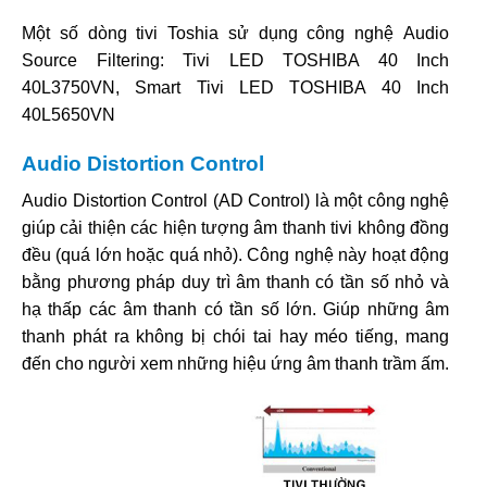
Một số dòng tivi Toshia sử dụng công nghệ Audio
Source Filtering: Tivi LED TOSHIBA 40 Inch
40L3750VN, Smart Tivi LED TOSHIBA 40 Inch
40L5650VN
Audio Distortion Control
Audio Distortion Control (AD Control) là một công nghệ
giúp cải thiện các hiện tượng âm thanh tivi không đồng
đều (quá lớn hoặc quá nhỏ). Công nghệ này hoạt động
bằng phương pháp duy trì âm thanh có tần số nhỏ và
hạ thấp các âm thanh có tần số lớn. Giúp những âm
thanh phát ra không bị chói tai hay méo tiếng, mang
đến cho người xem những hiệu ứng âm thanh trầm ấm.