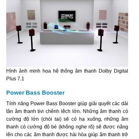
Hình ảnh minh họa hệ thống âm thanh Dolby Digital
Plus 7.1
Power Bass Booster
Tính năng Power Bass Booster giúp giải quyết các dải
tần âm thanh tivi chênh lệch lớn. Những âm thanh có
cường độ lớn (chói tai) sẽ có hạ xuống, những âm
thanh có cường độ bé (không nghe rõ) sẽ được nâng
lên cho các âm thanh được hài hòa giúp âm thanh trở