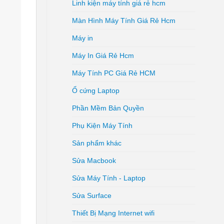
Linh kiện máy tính giá rẻ hcm
Màn Hình Máy Tính Giá Rẻ Hcm
Máy in
Máy In Giá Rẻ Hcm
Máy Tính PC Giá Rẻ HCM
Ổ cứng Laptop
Phần Mềm Bản Quyền
Phụ Kiện Máy Tính
Sản phẩm khác
Sửa Macbook
Sửa Máy Tính - Laptop
Sửa Surface
Thiết Bị Mạng Internet wifi