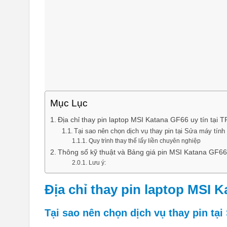
Mục Lục
Địa chỉ thay pin laptop MSI Katana GF66 uy tín tại
Tại sao nên chọn dịch vụ thay pin tại Sửa máy tính
Quy trình thay thế lấy liền chuyên nghiệp
Thông số kỹ thuật và Bảng giá pin MSI Katana GF66
Lưu ý:
Địa chỉ thay pin laptop MSI 
Tại sao nên chọn dịch vụ thay pin tạ