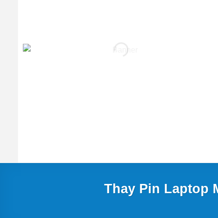
Thay Pin Laptop 