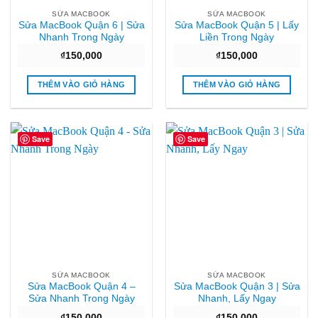
SỬA MACBOOK
SỬA MACBOOK
Sửa MacBook Quận 6 | Sửa
Sửa MacBook Quận 5 | Lấy
Nhanh Trong Ngày
Liền Trong Ngày
₫
150,000
₫
150,000
THÊM VÀO GIỎ HÀNG
THÊM VÀO GIỎ HÀNG
Save
Save
SỬA MACBOOK
SỬA MACBOOK
Sửa MacBook Quận 4 –
Sửa MacBook Quận 3 | Sửa
Sửa Nhanh Trong Ngày
Nhanh, Lấy Ngay
₫
150,000
₫
150,000