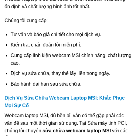
ổn định và chất lượng hình ảnh tốt nhất.
Chúng tôi cung cấp:
Tư vấn và báo giá chi tiết cho mọi dịch vụ.
Kiểm tra, chẩn đoán lỗi miễn phí.
Cung cấp linh kiện webcam MSI chính hãng, chất lượng
cao.
Dịch vụ sửa chữa, thay thế lấy liền trong ngày.
Bảo hành dài hạn sau sửa chữa.
Dịch Vụ Sửa Chữa Webcam Laptop MSI: Khắc Phục
Mọi Sự Cố
Webcam laptop MSI, dù bền bỉ, vẫn có thể gặp phải các
vấn đề sau một thời gian sử dụng. Tại Sửa máy tính PCI,
chúng tôi chuyên
sửa chữa webcam laptop MSI
với các