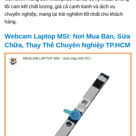
tôi cam kết chất lượng, giá cả cạnh tranh và dịch vụ
chuyên nghiệp, mang lại trải nghiệm tốt nhất cho khách
hàng.
Webcam Laptop MSI: Nơi Mua Bán, Sửa
Chữa, Thay Thế Chuyên Nghiệp TP.HCM