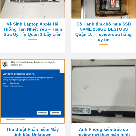
Vệ Sinh Laptop Apple Hệ
Cô Hạnh tìm chỗ mua SSD
Thống Tản Nhiệt Yếu – Tiệm
NVME 256GB BESTOSS
Sửa Uy Tín Quận 1 Lấy Liền
Quận 10 – review cửa hàng
uy tín
Thủ thuật Phần mềm Máy
Anh Phong kiến trúc sư
tính báo Unknown
review nơi thay màn hình