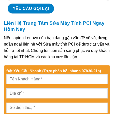
Liên Hệ Trung Tâm Sửa Máy Tính PCI Ngay
Hôm Nay
Nếu laptop Lenovo của bạn đang gặp vấn đề về vỏ, đừng
ngần ngại liên hệ với Sửa máy tính PCI để được tư vấn và
hỗ trợ tốt nhất. Chúng tôi luôn sẵn sàng phục vụ quý khách
hàng tại TP.HCM và các khu vực lân cận.
Đặt Yêu Cầu Nhanh (Trực phản hồi nhanh 07h30-21h)