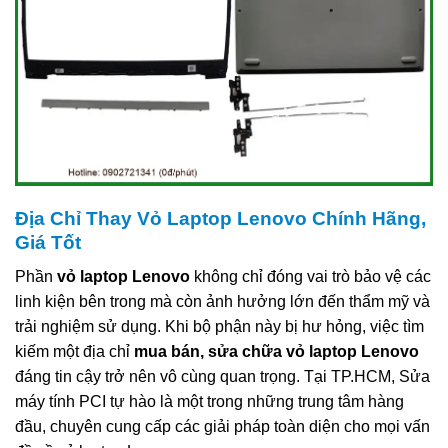
Địa Chỉ Thay Vỏ Laptop Lenovo Chính Hãng,
Giá Tốt
Phần
vỏ laptop Lenovo
không chỉ đóng vai trò bảo vệ các
linh kiện bên trong mà còn ảnh hưởng lớn đến thẩm mỹ và
trải nghiệm sử dụng. Khi bộ phận này bị hư hỏng, việc tìm
kiếm một địa chỉ
mua bán, sửa chữa vỏ laptop Lenovo
đáng tin cậy trở nên vô cùng quan trọng. Tại TP.HCM, Sửa
máy tính PCI tự hào là một trong những trung tâm hàng
đầu, chuyên cung cấp các giải pháp toàn diện cho mọi vấn