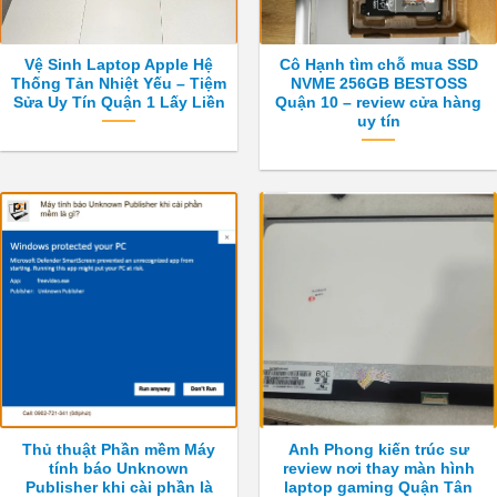
Vệ Sinh Laptop Apple Hệ
Cô Hạnh tìm chỗ mua SSD
Thống Tản Nhiệt Yếu – Tiệm
NVME 256GB BESTOSS
Sửa Uy Tín Quận 1 Lấy Liền
Quận 10 – review cửa hàng
uy tín
Thủ thuật Phần mềm Máy
Anh Phong kiến trúc sư
tính báo Unknown
review nơi thay màn hình
Publisher khi cài phần là
laptop gaming Quận Tân