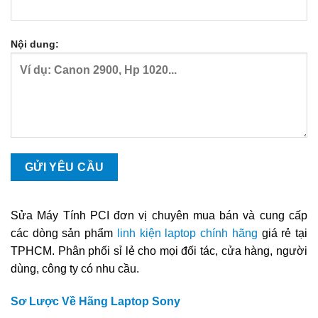
Nội dung:
Sửa Máy Tính PCI đơn vị chuyên mua bán và cung cấp
các dòng sản phẩm
linh kiện laptop chính hãng
giá rẻ tại
TPHCM. Phân phối sỉ lẻ cho mọi đối tác, cửa hàng, người
dùng, công ty có nhu cầu.
Sơ Lược Về Hãng Laptop Sony