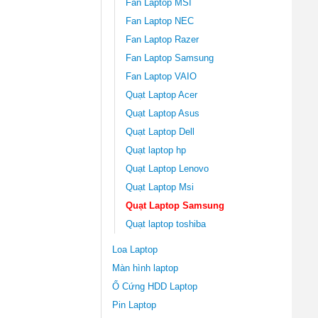
Fan Laptop MSI
Fan Laptop NEC
Fan Laptop Razer
Fan Laptop Samsung
Fan Laptop VAIO
Quạt Laptop Acer
Quạt Laptop Asus
Quạt Laptop Dell
Quạt laptop hp
Quạt Laptop Lenovo
Quạt Laptop Msi
Quạt Laptop Samsung
Quạt laptop toshiba
Loa Laptop
Màn hình laptop
Ổ Cứng HDD Laptop
Pin Laptop