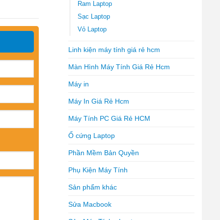
Ram Laptop
Sạc Laptop
Vỏ Laptop
Linh kiện máy tính giá rẻ hcm
Màn Hình Máy Tính Giá Rẻ Hcm
Máy in
Máy In Giá Rẻ Hcm
Máy Tính PC Giá Rẻ HCM
Ổ cứng Laptop
Phần Mềm Bản Quyền
Phụ Kiện Máy Tính
Sản phẩm khác
Sửa Macbook