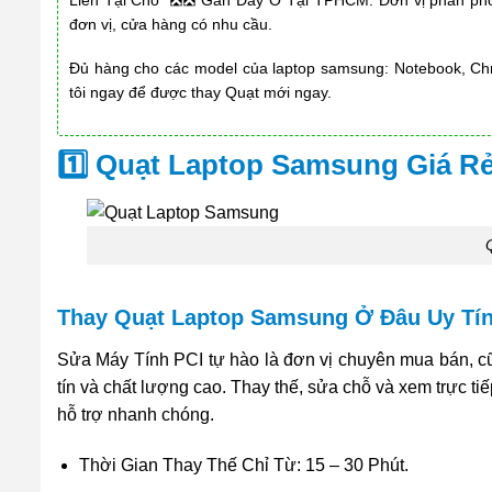
đơn vị, cửa hàng có nhu cầu.
Đủ hàng cho các model của laptop samsung: Notebook, Ch
tôi ngay để được thay Quạt mới ngay.
1️⃣ Quạt Laptop Samsung Giá 
Thay Quạt Laptop Samsung Ở Đâu Uy Tí
Sửa Máy Tính PCI tự hào là đơn vị chuyên mua bán, 
tín và chất lượng cao. Thay thế, sửa chỗ và xem trực tiế
hỗ trợ nhanh chóng.
Thời Gian Thay Thế Chỉ Từ: 15 – 30 Phút.