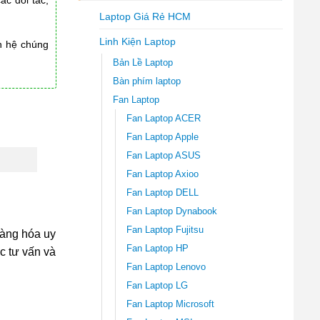
Laptop Giá Rẻ HCM
Linh Kiện Laptop
n hệ chúng
Bản Lề Laptop
Bàn phím laptop
Fan Laptop
Fan Laptop ACER
Fan Laptop Apple
Fan Laptop ASUS
Fan Laptop Axioo
Fan Laptop DELL
Fan Laptop Dynabook
Fan Laptop Fujitsu
hàng hóa uy
Fan Laptop HP
ợc tư vấn và
Fan Laptop Lenovo
Fan Laptop LG
Fan Laptop Microsoft