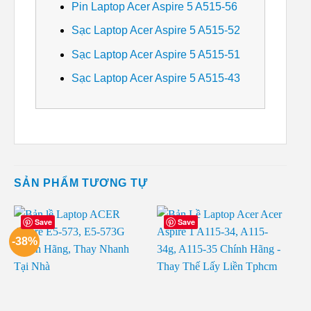
Pin Laptop Acer Aspire 5 A515-56
Sạc Laptop Acer Aspire 5 A515-52
Sạc Laptop Acer Aspire 5 A515-51
Sạc Laptop Acer Aspire 5 A515-43
SẢN PHẨM TƯƠNG TỰ
Save
Save
-38%