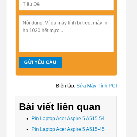
Biên tập:
Sửa Máy Tính PCI
Bài viết liên quan
Pin Laptop Acer Aspire 5 A515-54
Pin Laptop Acer Aspire 5 A515-45