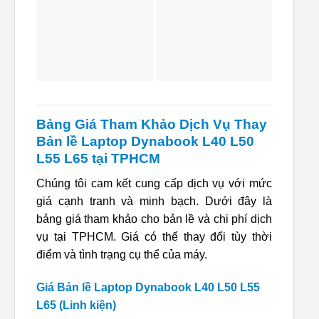
Bảng Giá Tham Khảo Dịch Vụ Thay
Bản lề Laptop Dynabook L40 L50
L55 L65 tại TPHCM
Chúng tôi cam kết cung cấp dịch vụ với mức
giá cạnh tranh và minh bạch. Dưới đây là
bảng giá tham khảo cho bản lề và chi phí dịch
vụ tại TPHCM. Giá có thể thay đổi tùy thời
điểm và tình trạng cụ thể của máy.
Giá Bản lề Laptop Dynabook L40 L50 L55
L65 (Linh kiện)