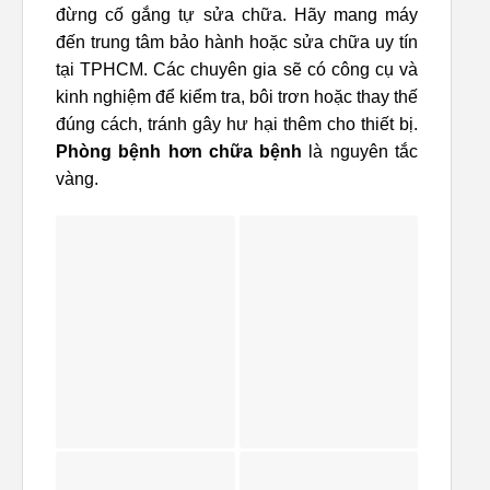
đừng cố gắng tự sửa chữa. Hãy mang máy
đến trung tâm bảo hành hoặc sửa chữa uy tín
tại TPHCM. Các chuyên gia sẽ có công cụ và
kinh nghiệm để kiểm tra, bôi trơn hoặc thay thế
đúng cách, tránh gây hư hại thêm cho thiết bị.
Phòng bệnh hơn chữa bệnh
là nguyên tắc
vàng.