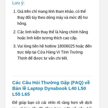
Lưu ý:
Giá trên chỉ mang tính tham khảo, có thể
thay đổi tùy theo dòng máy và mức độ hư
hỏng.
Các linh kiện thay thế là hàng chính hãng
hoặc linh kiện tương thích cao cấp.
Vui lòng liên hệ hotline 18006025 hoặc đến
trực tiếp tại Cửa Hàng Vi Tính Trường
Thịnh để được tư vấn chi tiết.
Các Câu Hỏi Thường Gặp (FAQ) về
Bản lề Laptop Dynabook L40 L50
L55 L65
Để giúp bạn có cái nhìn rõ ràng hơn về dịch