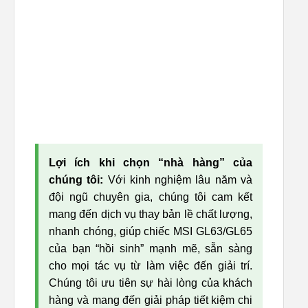
Lợi ích khi chọn “nhà hàng” của
chúng tôi:
Với kinh nghiệm lâu năm và
đội ngũ chuyên gia, chúng tôi cam kết
mang đến dịch vụ thay bản lề chất lượng,
nhanh chóng, giúp chiếc MSI GL63/GL65
của bạn “hồi sinh” mạnh mẽ, sẵn sàng
cho mọi tác vụ từ làm việc đến giải trí.
Chúng tôi ưu tiên sự hài lòng của khách
hàng và mang đến giải pháp tiết kiệm chi