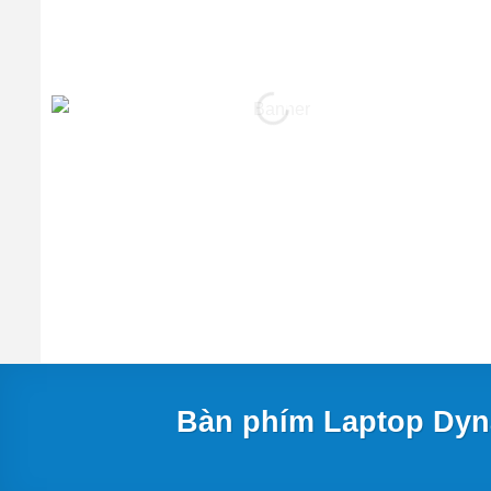
Bàn phím Laptop Dyn