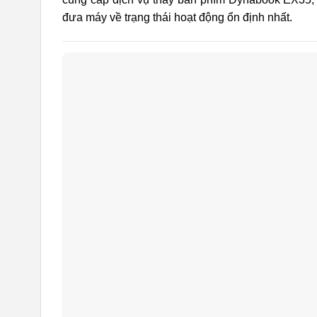
đưa máy về trạng thái hoạt động ổn định nhất.