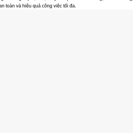
 an toàn và hiệu quả công việc tối đa.