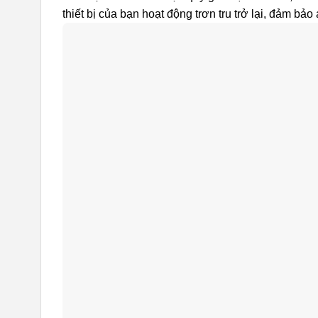
thiết bị của bạn hoạt động trơn tru trở lại, đảm bảo