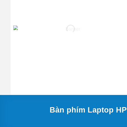
Bàn phím Laptop HP 