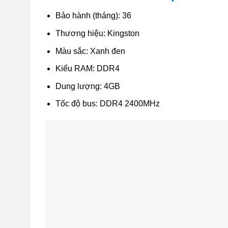
Bảo hành (tháng): 36
Thương hiệu: Kingston
Màu sắc: Xanh đen
Kiểu RAM: DDR4
Dung lượng: 4GB
Tốc độ bus: DDR4 2400MHz