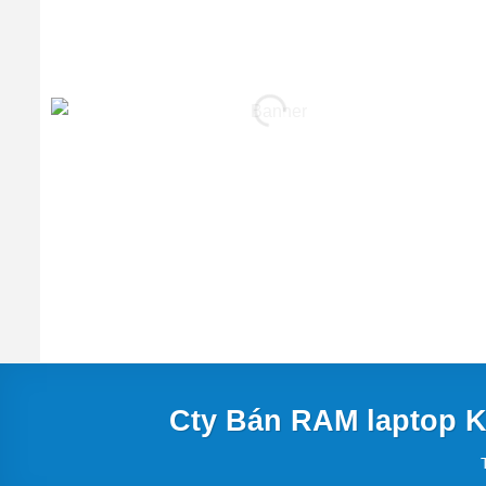
Cty Bán RAM laptop 