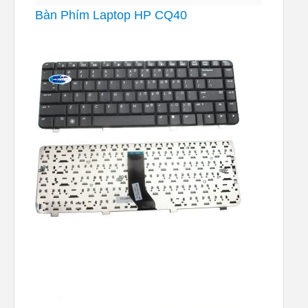
Bàn Phím Laptop HP CQ40