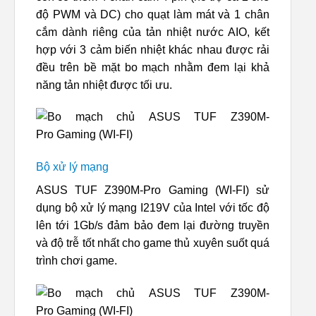
độ PWM và DC) cho quạt làm mát và 1 chân
cắm dành riêng của tản nhiệt nước AIO, kết
hợp với 3 cảm biến nhiệt khác nhau được rải
đều trên bề mặt bo mạch nhằm đem lại khả
năng tản nhiệt được tối ưu.
Bộ xử lý mạng
ASUS TUF Z390M-Pro Gaming (WI-FI) sử
dụng bộ xử lý mạng I219V của Intel với tốc độ
lên tới 1Gb/s đảm bảo đem lại đường truyền
và độ trễ tốt nhất cho game thủ xuyên suốt quá
trình chơi game.