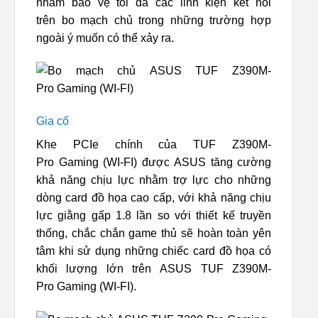
nhằm bảo vệ tối đa các linh kiện kết nối
trên bo mạch chủ trong những trường hợp
ngoài ý muốn có thể xảy ra.
Gia cố
Khe PCIe chính của TUF Z390M-
Pro Gaming (WI-FI) được ASUS tăng cường
khả năng chịu lực nhằm trợ lực cho những
dòng card đồ họa cao cấp, với khả năng chịu
lực giằng gấp 1.8 lần so với thiết kế truyền
thống, chắc chắn game thủ sẽ hoàn toàn yên
tâm khi sử dụng những chiếc card đồ họa có
khối lượng lớn trên ASUS TUF Z390M-
Pro Gaming (WI-FI).