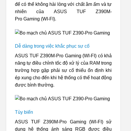
để có thể không hài lòng với chất âm ấm và tự
nhiên của ASUS TUF Z390M-
Pro Gaming (WI-FI).
Dễ dàng trong việc khắc phục sự cố
ASUS TUF Z390M-Pro Gaming (WI-FI) có khả
năng tự điều chỉnh tốc độ xử lý của RAM trong
trường hợp gặp phải sự cố thiếu ổn định khi
ép xung cho đến khi hệ thống có thể hoạt động
được bình thường.
Tùy biến
ASUS TUF Z390M-Pro Gaming (WI-FI) sử
dụng hệ thống ánh sáng RGB được điều