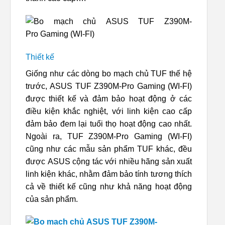
Thiết kế
Giống như các dòng bo mạch chủ TUF thế hệ
trước, ASUS TUF Z390M-Pro Gaming (WI-FI)
được thiết kế và đảm bảo hoạt động ở các
điều kiện khắc nghiệt, với linh kiện cao cấp
đảm bảo đem lại tuổi thọ hoạt động cao nhất.
Ngoài ra, TUF Z390M-Pro Gaming (WI-FI)
cũng như các mẫu sản phẩm TUF khác, đều
được ASUS cộng tác với nhiều hãng sản xuất
linh kiện khác, nhằm đảm bảo tính tương thích
cả về thiết kế cũng như khả năng hoạt động
của sản phẩm.