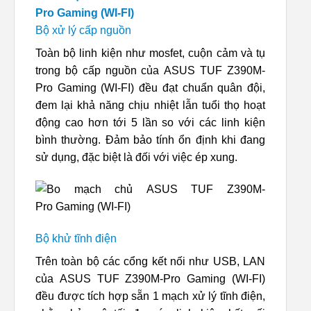
Bộ xử lý cấp nguồn
Toàn bộ linh kiện như mosfet, cuộn cảm và tụ
trong bộ cấp nguồn của ASUS TUF Z390M-
Pro Gaming (WI-FI) đều đạt chuẩn quân đội,
đem lại khả năng chịu nhiệt lẫn tuổi thọ hoạt
động cao hơn tới 5 lần so với các linh kiện
bình thường. Đảm bảo tính ổn định khi đang
sử dụng, đặc biệt là đối với việc ép xung.
Bộ khử tĩnh điện
Trên toàn bộ các cổng kết nối như USB, LAN
của ASUS TUF Z390M-Pro Gaming (WI-FI)
đều được tích hợp sẵn 1 mạch xử lý tĩnh điện,