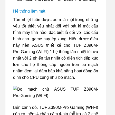
Hệ thống làm mát
Tản nhiệt luôn được xem là một trong những
yếu tốt thiết yếu nhất đối với bất kì một cấu
hình máy tính nào, đặc biệt là đối với các cấu
hình chơi game hay ép xung. Hiểu được điều
này nên ASUS thiết kế cho TUF Z390M-
Pro Gaming (WI-FI) 1 hệ thống tản nhiệt tối ưu
nhất với 2 phiến tản nhiệt có diện tích tiếp xúc
lớn cho hệ thống cấp nguồn trên bo mạch
nhằm đem lại đảm bảo khả năng hoạt động ổn
định cho CPU cũng như bo mạch.
Bên cạnh đó, TUF Z390M-Pro Gaming (WI-FI)
còn có thêm 4 chân cắm 4-pin (hỗ trợ cả 2 chế