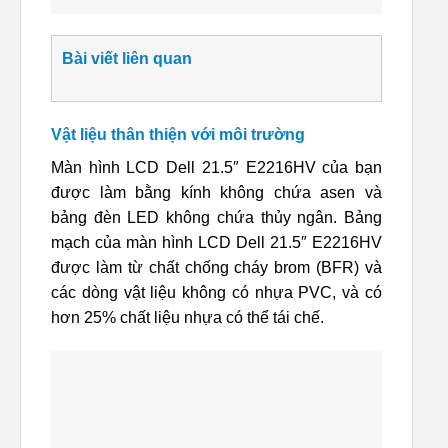
Bài viết liên quan
Vật liệu thân thiện với môi trường
Màn hình LCD Dell 21.5″ E2216HV của bạn
được làm bằng kính không chứa asen và
bảng đèn LED không chứa thủy ngân. Bảng
mạch của màn hình LCD Dell 21.5″ E2216HV
được làm từ chất chống cháy brom (BFR) và
các dòng vật liệu không có nhựa PVC, và có
hơn 25% chất liệu nhựa có thể tái chế.