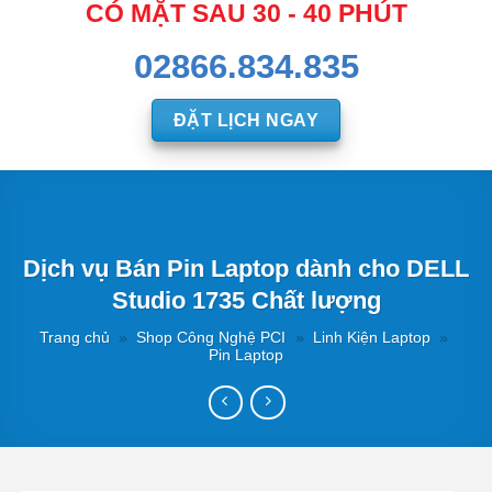
CÓ MẶT SAU 30 - 40 PHÚT
02866.834.835
ĐẶT LỊCH NGAY
Dịch vụ Bán Pin Laptop dành cho DELL
Studio 1735 Chất lượng
Trang chủ
»
Shop Công Nghệ PCI
»
Linh Kiện Laptop
»
Pin Laptop