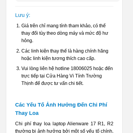
Lưu ý:
Giá trên chỉ mang tính tham khảo, có thể
thay đổi tùy theo dòng máy và mức độ hư
hỏng.
Các linh kiện thay thế là hàng chính hãng
hoặc linh kiện tương thích cao cấp.
Vui lòng liên hệ hotline 18006025 hoặc đến
trực tiếp tại Cửa Hàng Vi Tính Trường
Thịnh để được tư vấn chi tiết.
Các Yếu Tố Ảnh Hưởng Đến Chi Phí
Thay Loa
Chi phí thay loa laptop Alienware 17 R1, R2
thường bị ảnh hưởng bởi một số yếu tố chính.