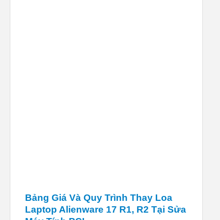
Bảng Giá Và Quy Trình Thay Loa
Laptop Alienware 17 R1, R2 Tại Sửa