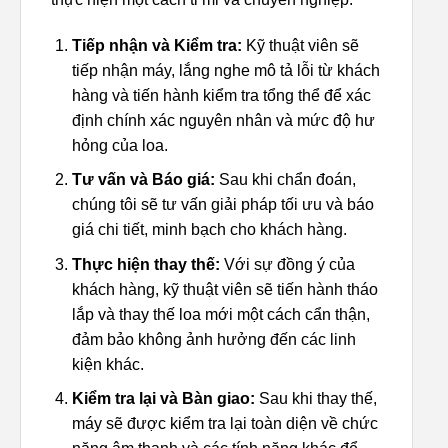
Tiếp nhận và Kiểm tra:
Kỹ thuật viên sẽ
tiếp nhận máy, lắng nghe mô tả lỗi từ khách
hàng và tiến hành kiểm tra tổng thể để xác
định chính xác nguyên nhân và mức độ hư
hỏng của loa.
Tư vấn và Báo giá:
Sau khi chẩn đoán,
chúng tôi sẽ tư vấn giải pháp tối ưu và báo
giá chi tiết, minh bạch cho khách hàng.
Thực hiện thay thế:
Với sự đồng ý của
khách hàng, kỹ thuật viên sẽ tiến hành tháo
lắp và thay thế loa mới một cách cẩn thận,
đảm bảo không ảnh hưởng đến các linh
kiện khác.
Kiểm tra lại và Bàn giao:
Sau khi thay thế,
máy sẽ được kiểm tra lại toàn diện về chức