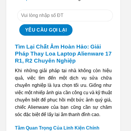
Tìm Lại Chất Âm Hoàn Hảo: Giải
Pháp Thay Loa Laptop Alienware 17
R1, R2 Chuyên Nghiệp
Khi những giải pháp tại nhà không còn hiệu
quả, việc tìm đến một dịch vụ sửa chữa
chuyên nghiệp là lựa chọn tối ưu. Giống như
việc một nhiếp ảnh gia cần công cụ và kỹ thuật
chuyên biệt để phục hồi một bức ảnh quý giá,
chiếc Alienware của bạn cũng cần sự chăm
sóc đặc biệt để lấy lại âm thanh đỉnh cao.
Tầm Quan Trọng Của Linh Kiện Chính