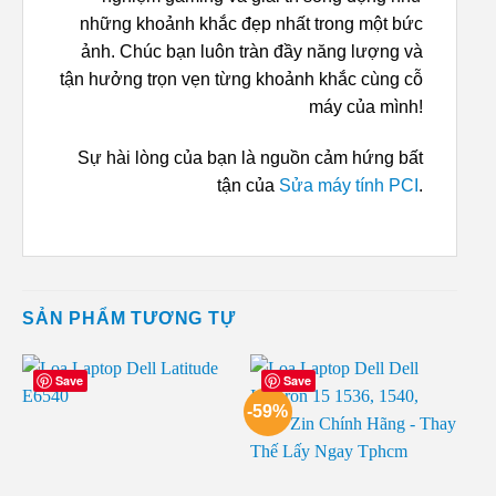
những khoảnh khắc đẹp nhất trong một bức
ảnh. Chúc bạn luôn tràn đầy năng lượng và
tận hưởng trọn vẹn từng khoảnh khắc cùng cỗ
máy của mình!
Sự hài lòng của bạn là nguồn cảm hứng bất
tận của
Sửa máy tính PCI
.
SẢN PHẨM TƯƠNG TỰ
Save
Save
-59%