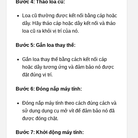
Bước 4: Tháo loa cũ:
Loa cũ thường được kết nối bằng cáp hoặc
dây. Hãy tháo cáp hoặc dây kết nối và tháo
loa cũ ra khỏi vị trí của nó.
Bước 5: Gắn loa thay thế:
Gắn loa thay thế bằng cách kết nối cáp
hoặc dây tương ứng và đảm bảo nó được
đặt đúng vị trí.
Bước 6: Đóng nắp máy tính:
Đóng nắp máy tính theo cách đúng cách và
sử dụng dụng cụ mở vít để đảm bảo nó đã
được đóng chặt.
Bước 7: Khởi động máy tính: