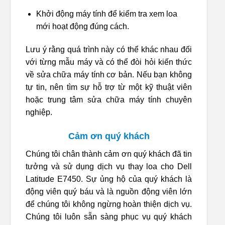
Khởi động máy tính để kiểm tra xem loa
mới hoạt động đúng cách.
Lưu ý rằng quá trình này có thể khác nhau đối
với từng mẫu máy và có thể đòi hỏi kiến thức
về sửa chữa máy tính cơ bản. Nếu bạn không
tự tin, nên tìm sự hỗ trợ từ một kỹ thuật viên
hoặc trung tâm sửa chữa máy tính chuyên
nghiệp.
Cảm ơn quý khách
Chúng tôi chân thành cảm ơn quý khách đã tin
tưởng và sử dụng dịch vụ thay loa cho Dell
Latitude E7450. Sự ủng hộ của quý khách là
động viên quý báu và là nguồn động viên lớn
để chúng tôi không ngừng hoàn thiện dịch vụ.
Chúng tôi luôn sẵn sàng phục vụ quý khách