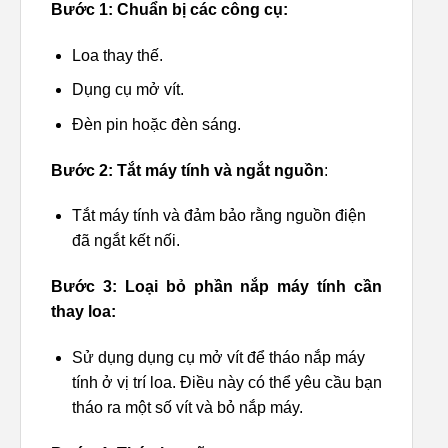
Bước 1: Chuẩn bị các công cụ:
Loa thay thế.
Dụng cụ mở vít.
Đèn pin hoặc đèn sáng.
Bước 2: Tắt máy tính và ngắt nguồn
:
Tắt máy tính và đảm bảo rằng nguồn điện
đã ngắt kết nối.
Bước 3: Loại bỏ phần nắp máy tính cần
thay loa:
Sử dụng dụng cụ mở vít để tháo nắp máy
tính ở vị trí loa. Điều này có thể yêu cầu bạn
tháo ra một số vít và bỏ nắp máy.