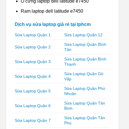
Ổ cứng laptop dell latitude e7450
Ram laptop dell latitude e7450
Dịch vụ sửa laptop giá rẻ tại tphcm
Sửa Laptop Quận 1
Sửa Laptop Quận 12
Sửa Laptop Quận Bình
Sửa Laptop Quận 2
Tân
Sửa Laptop Quận Bình
Sửa Laptop Quận 3
Thạnh
Sửa Laptop Quận Gò
Sửa Laptop Quận 4
Vấp
Sửa Laptop Quận Phú
Sửa Laptop Quận 5
Nhuận
Sửa Laptop Quận Tân
Sửa Laptop Quận 6
Bình
Sửa Laptop Quận Tân
Sửa Laptop Quận 7
Phú