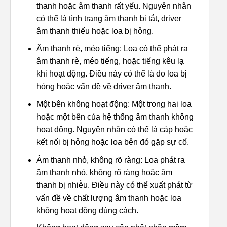
thanh hoặc âm thanh rất yếu. Nguyên nhân
có thể là tình trạng âm thanh bị tắt, driver
âm thanh thiếu hoặc loa bị hỏng.
Âm thanh rè, méo tiếng: Loa có thể phát ra
âm thanh rè, méo tiếng, hoặc tiếng kêu lạ
khi hoạt động. Điều này có thể là do loa bị
hỏng hoặc vấn đề về driver âm thanh.
Một bên không hoạt động: Một trong hai loa
hoặc một bên của hệ thống âm thanh không
hoạt động. Nguyên nhân có thể là cáp hoặc
kết nối bị hỏng hoặc loa bên đó gặp sự cố.
Âm thanh nhỏ, không rõ ràng: Loa phát ra
âm thanh nhỏ, không rõ ràng hoặc âm
thanh bị nhiễu. Điều này có thể xuất phát từ
vấn đề về chất lượng âm thanh hoặc loa
không hoạt động đúng cách.