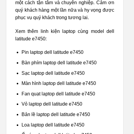
một cách tận tâm và chuyên nghiệp. Cảm ơn
quý khách hàng một lần nữa và hy vọng được
phục vụ quý khách trong tương lai.
Xem thêm linh kiện laptop cùng model dell
latitude e7450:
Pin laptop dell latitude e7450
Bàn phím laptop dell latitude e7450
Sạc laptop dell latitude e7450
Màn hình laptop dell latitude e7450
Fan quạt laptop dell latitude e7450
Vỏ laptop dell latitude e7450
Bản lề laptop dell latitude e7450
Loa laptop dell latitude e7450