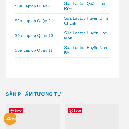
Sửa Laptop Quận Thủ
Sửa Laptop Quận 8
Đức
Sửa Laptop Huyện Bình
Sửa Laptop Quận 9
Chánh
Sửa Laptop Huyện Hóc
Sửa Laptop Quận 10
Môn
Sửa Laptop Huyện Nhà
Sửa Laptop Quận 11
Bè
SẢN PHẨM TƯƠNG TỰ
Save
Save
-25%