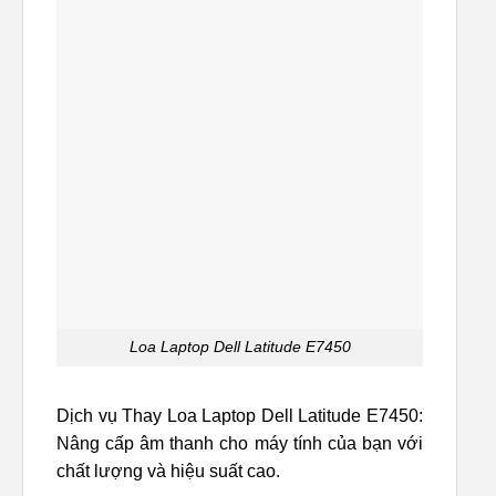
Loa Laptop Dell Latitude E7450
Dịch vụ Thay Loa Laptop Dell Latitude E7450:
Nâng cấp âm thanh cho máy tính của bạn với
chất lượng và hiệu suất cao.