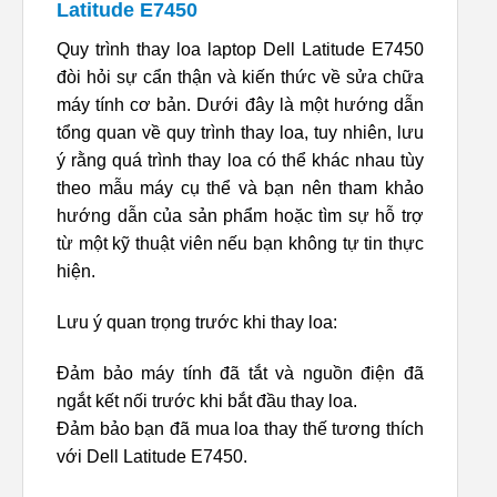
Latitude E7450
Quy trình thay loa laptop Dell Latitude E7450
đòi hỏi sự cẩn thận và kiến thức về sửa chữa
máy tính cơ bản. Dưới đây là một hướng dẫn
tổng quan về quy trình thay loa, tuy nhiên, lưu
ý rằng quá trình thay loa có thể khác nhau tùy
theo mẫu máy cụ thể và bạn nên tham khảo
hướng dẫn của sản phẩm hoặc tìm sự hỗ trợ
từ một kỹ thuật viên nếu bạn không tự tin thực
hiện.
Lưu ý quan trọng trước khi thay loa:
Đảm bảo máy tính đã tắt và nguồn điện đã
ngắt kết nối trước khi bắt đầu thay loa.
Đảm bảo bạn đã mua loa thay thế tương thích
với Dell Latitude E7450.