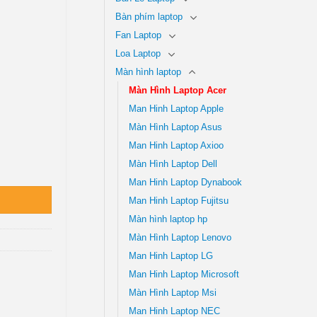
Bàn phím laptop
Fan Laptop
Loa Laptop
Màn hình laptop
Màn Hình Laptop Acer
Man Hinh Laptop Apple
Màn Hình Laptop Asus
Man Hinh Laptop Axioo
Màn Hình Laptop Dell
ay Giá Tốt TPHCM số lượng
Man Hinh Laptop Dynabook
Man Hinh Laptop Fujitsu
Màn hình laptop hp
Màn Hình Laptop Lenovo
Man Hinh Laptop LG
Man Hinh Laptop Microsoft
Màn Hình Laptop Msi
Man Hinh Laptop NEC