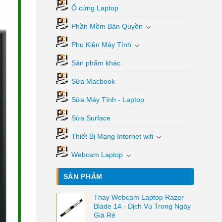
Ổ cứng Laptop
Phần Mềm Bản Quyền
Phụ Kiện Máy Tính
Sản phẩm khác
Sửa Macbook
Sửa Máy Tính - Laptop
Sửa Surface
Thiết Bị Mạng Internet wifi
Webcam Laptop
SẢN PHẨM
Thay Webcam Laptop Razer
Blade 14 - Dịch Vụ Trong Ngày
Giá Rẻ