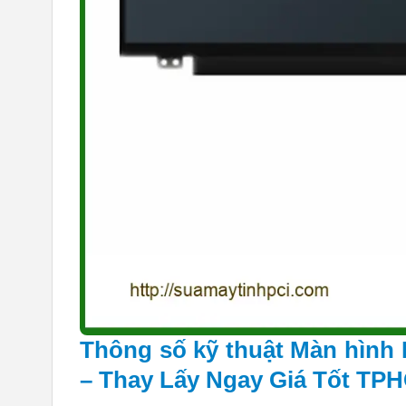
Thông số kỹ thuật Màn hình 
– Thay Lấy Ngay Giá Tốt TP