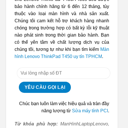
bảo hành chính hãng từ 6 đến 12 tháng, tùy
thuộc vào loại màn hình và nhà sản xuất.
Chúng tôi cam kết hỗ trợ khách hàng nhanh
chóng trong trường hợp có bất kỳ lỗi kỹ thuật
nào phát sinh trong thời gian bảo hành. Bạn
có thể yên tâm về chất lượng dịch vụ của
chúng tôi, tương tự như khi bạn tìm kiếm
Màn
hình Lenovo ThinkPad T450 uy tín TPHCM
.
Chúc bạn luôn làm việc hiệu quả và tràn đầy
năng lượng từ
Sửa máy tính PCI
.
Từ khóa phù hợp:
ManHinhLaptopLenovo,