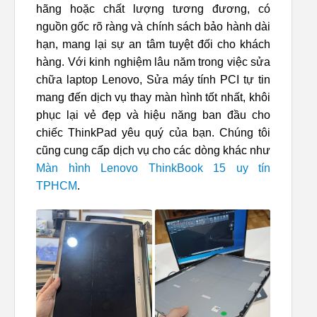
hãng hoặc chất lượng tương đương, có
nguồn gốc rõ ràng và chính sách bảo hành dài
hạn, mang lại sự an tâm tuyệt đối cho khách
hàng. Với kinh nghiệm lâu năm trong việc sửa
chữa laptop Lenovo, Sửa máy tính PCI tự tin
mang đến dịch vụ thay màn hình tốt nhất, khôi
phục lại vẻ đẹp và hiệu năng ban đầu cho
chiếc ThinkPad yêu quý của bạn. Chúng tôi
cũng cung cấp dịch vụ cho các dòng khác như
Màn hình Lenovo ThinkBook 15 uy tín
TPHCM
.