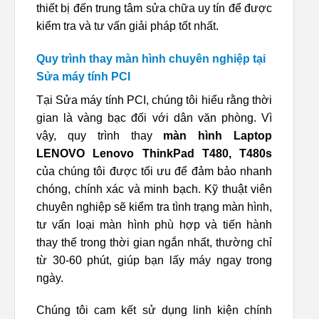
thiết bị đến trung tâm sửa chữa uy tín để được
kiểm tra và tư vấn giải pháp tốt nhất.
Quy trình thay màn hình chuyên nghiệp tại
Sửa máy tính PCI
Tại Sửa máy tính PCI, chúng tôi hiểu rằng thời
gian là vàng bạc đối với dân văn phòng. Vì
vậy, quy trình thay
màn hình Laptop
LENOVO Lenovo ThinkPad T480, T480s
của chúng tôi được tối ưu để đảm bảo nhanh
chóng, chính xác và minh bạch. Kỹ thuật viên
chuyên nghiệp sẽ kiểm tra tình trạng màn hình,
tư vấn loại màn hình phù hợp và tiến hành
thay thế trong thời gian ngắn nhất, thường chỉ
từ 30-60 phút, giúp bạn lấy máy ngay trong
ngày.
Chúng tôi cam kết sử dụng linh kiện chính