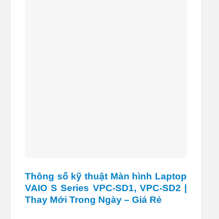
Thông số kỹ thuật Màn hình Laptop
VAIO S Series VPC-SD1, VPC-SD2 |
Thay Mới Trong Ngày – Giá Rẻ