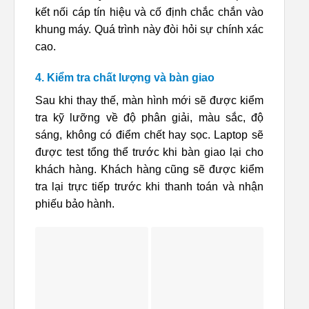
kết nối cáp tín hiệu và cố định chắc chắn vào
khung máy. Quá trình này đòi hỏi sự chính xác
cao.
4. Kiểm tra chất lượng và bàn giao
Sau khi thay thế, màn hình mới sẽ được kiểm
tra kỹ lưỡng về độ phân giải, màu sắc, độ
sáng, không có điểm chết hay sọc. Laptop sẽ
được test tổng thể trước khi bàn giao lại cho
khách hàng. Khách hàng cũng sẽ được kiểm
tra lại trực tiếp trước khi thanh toán và nhận
phiếu bảo hành.