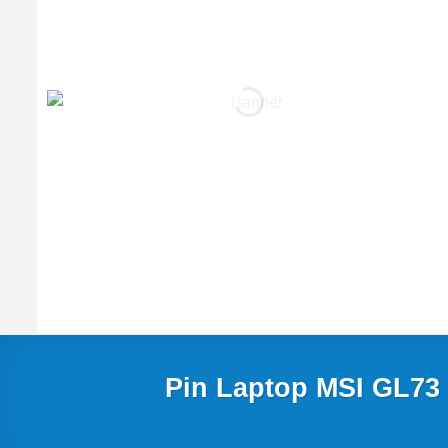
Pin Laptop MSI GL73