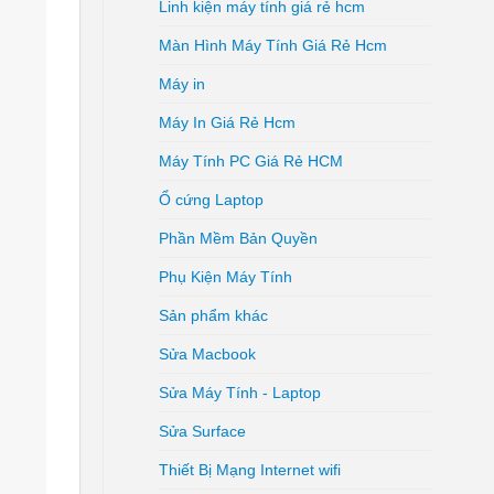
Linh kiện máy tính giá rẻ hcm
Màn Hình Máy Tính Giá Rẻ Hcm
Máy in
Máy In Giá Rẻ Hcm
Máy Tính PC Giá Rẻ HCM
Ổ cứng Laptop
Phần Mềm Bản Quyền
Phụ Kiện Máy Tính
Sản phẩm khác
Sửa Macbook
Sửa Máy Tính - Laptop
Sửa Surface
Thiết Bị Mạng Internet wifi