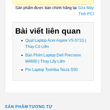
Sản phẩm được bán chính hãng tại
Sửa Máy
Tính PCI
Bài viết liên quan
Quạt Laptop Acer Aspire V5-571G |
Thay Có Liền
Bàn Phím Laptop Dell Precision
M4600 | Thay Lấy Liền
Pin Laptop Toshiba Tecra S50
SẢN PHẨM TƯƠNG TỰ