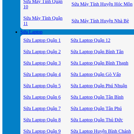
Sửa Máy Tính Quận
Sửa Máy Tính Huyện Hóc Môn
10
Sửa Máy Tính Quận
Sửa Máy Tính Huyện Nhà Bè
11
Sửa Laptop
Sửa Laptop Quận 1
Sửa Laptop Quận 12
Sửa Laptop Quận 2
Sửa Laptop Quận Bình Tân
Sửa Laptop Quận 3
Sửa Laptop Quận Bình Thạnh
Sửa Laptop Quận 4
Sửa Laptop Quận Gò Vấp
Sửa Laptop Quận 5
Sửa Laptop Quận Phú Nhuận
Sửa Laptop Quận 6
Sửa Laptop Quận Tân Bình
Sửa Laptop Quận 7
Sửa Laptop Quận Tân Phú
Sửa Laptop Quận 8
Sửa Laptop Quận Thủ Đức
Sửa Laptop Quận 9
Sửa Laptop Huyện Bình Chánh