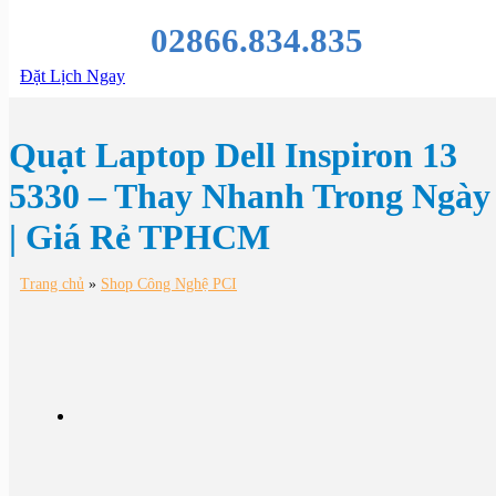
02866.834.835
Đặt Lịch Ngay
Quạt Laptop Dell Inspiron 13
5330 – Thay Nhanh Trong Ngày
| Giá Rẻ TPHCM
Trang chủ
»
Shop Công Nghệ PCI