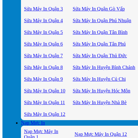
Sửa Máy In Quận 3
Sửa Máy In Quận Gò Vấp
Sửa Máy In Quận 4
Sửa Máy In Quận Phú Nhuận
Sửa Máy In Quận 5
Sửa Máy In Quận Tân Bình
Sửa Máy In Quận 6
Sửa Máy In Quận Tân Phú
Sửa Máy In Quận 7
Sửa Máy In Quận Thủ Đức
Sửa Máy In Quận 8
Sửa Máy In Huyện Bình Chánh
Sửa Máy In Quận 9
Sửa Máy In Huyện Củ Chi
Sửa Máy In Quận 10
Sửa Máy In Huyện Hóc Môn
Sửa Máy In Quận 11
Sửa Máy In Huyện Nhà Bè
Sửa Máy In Quận 12
Nạp Mực In
Nạp Mực Máy In
Nạp Mực Máy In Quận 12
Quận 1