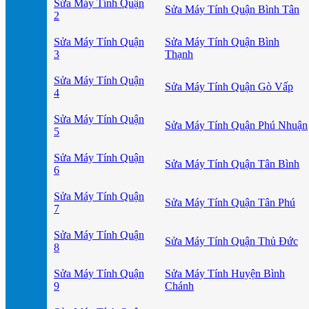
Sửa Máy Tính Quận
Sửa Máy Tính Quận Bình Tân
2
Sửa Máy Tính Quận
Sửa Máy Tính Quận Bình
3
Thạnh
Sửa Máy Tính Quận
Sửa Máy Tính Quận Gò Vấp
4
Sửa Máy Tính Quận
Sửa Máy Tính Quận Phú Nhuận
5
Sửa Máy Tính Quận
Sửa Máy Tính Quận Tân Bình
6
Sửa Máy Tính Quận
Sửa Máy Tính Quận Tân Phú
7
Sửa Máy Tính Quận
Sửa Máy Tính Quận Thủ Đức
8
Sửa Máy Tính Quận
Sửa Máy Tính Huyện Bình
9
Chánh