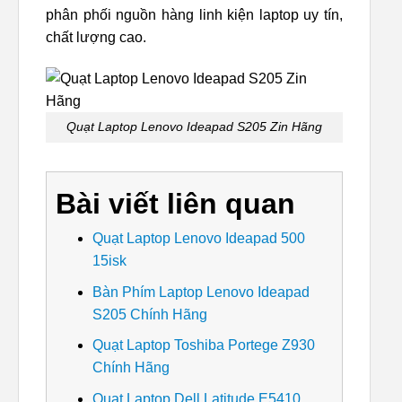
phân phối nguồn hàng linh kiện laptop uy tín,
chất lượng cao.
Quạt Laptop Lenovo Ideapad S205 Zin Hãng
Bài viết liên quan
Quạt Laptop Lenovo Ideapad 500
15isk
Bàn Phím Laptop Lenovo Ideapad
S205 Chính Hãng
Quạt Laptop Toshiba Portege Z930
Chính Hãng
Quạt Laptop Dell Latitude E5410