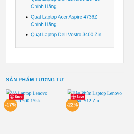
Chính Hãng
Quạt Laptop Acer Aspire 4736Z
Chính Hãng
Quạt Laptop Dell Vostro 3400 Zin
SẢN PHẨM TƯƠNG TỰ
Save
Save
-17%
-22%