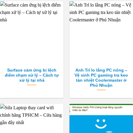
Surface cảm ứng bị lệch
Anh Trí lo lắng PC nóng –
điểm chạm xử lý – Cách tự
Vệ sinh PC gaming tra keo
xử lý tại nhà
tản nhiệt Coolermaster ở
Phú Nhuận