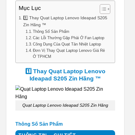
Mục Lục
1️⃣ Thay Quạt Laptop Lenovo Ideapad S205
Zin Hãng ™
Thông Số Sản Phẩm
Các Lỗi Thường Gặp Phải Ở Fan Laptop
Công Dụng Của Quạt Tản Nhiệt Laptop
Đơn Vị Thay Quạt Laptop Lenovo Giá Rẻ
Ở TPHCM
1️⃣ Thay Quạt Laptop Lenovo
Ideapad S205 Zin Hãng ™
Quạt Laptop Lenovo Ideapad S205 Zin Hãng
Thông Số Sản Phẩm