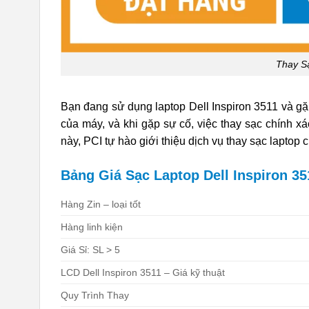
Thay Sạ
Bạn đang sử dụng laptop Dell Inspiron 3511 và gặp
của máy, và khi gặp sự cố, việc thay sạc chính xá
này, PCI tự hào giới thiệu dịch vụ thay sạc laptop
Bảng Giá Sạc Laptop Dell Inspiron 3511
Hàng Zin – loại tốt
Hàng linh kiện
Giá Sỉ: SL > 5
LCD Dell Inspiron 3511 – Giá kỹ thuật
Quy Trình Thay