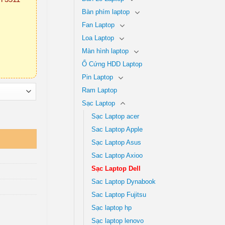
Bàn phím laptop
Fan Laptop
Loa Laptop
Màn hình laptop
Ổ Cứng HDD Laptop
Pin Laptop
Ram Laptop
Sạc Laptop
Sạc Laptop acer
Sac Laptop Apple
Sạc Laptop Asus
Sac Laptop Axioo
Sạc Laptop Dell
Sac Laptop Dynabook
Sac Laptop Fujitsu
Sạc laptop hp
Sạc laptop lenovo