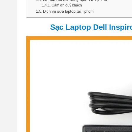
Cảm ơn quý khách
Dịch vụ sửa laptop tại Tphcm
Sạc Laptop Dell Inspir