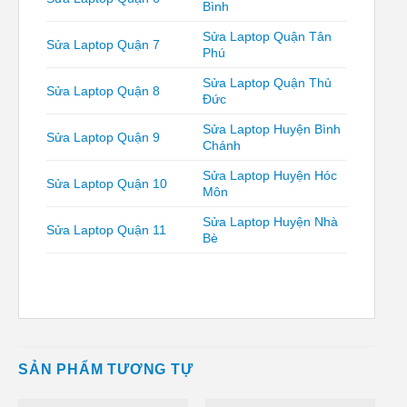
Bình
Sửa Laptop Quận Tân
Sửa Laptop Quận 7
Phú
Sửa Laptop Quận Thủ
Sửa Laptop Quận 8
Đức
Sửa Laptop Huyện Bình
Sửa Laptop Quận 9
Chánh
Sửa Laptop Huyện Hóc
Sửa Laptop Quận 10
Môn
Sửa Laptop Huyện Nhà
Sửa Laptop Quận 11
Bè
SẢN PHẨM TƯƠNG TỰ