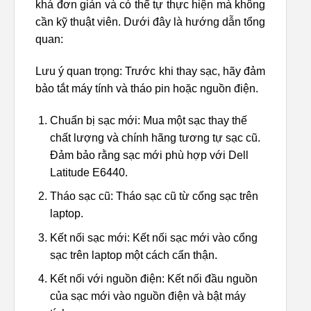
khá đơn giản và có thể tự thực hiện mà không
cần kỹ thuật viên. Dưới đây là hướng dẫn tổng
quan:
Lưu ý quan trọng: Trước khi thay sạc, hãy đảm
bảo tắt máy tính và tháo pin hoặc nguồn điện.
Chuẩn bị sạc mới: Mua một sạc thay thế
chất lượng và chính hãng tương tự sạc cũ.
Đảm bảo rằng sạc mới phù hợp với Dell
Latitude E6440.
Tháo sạc cũ: Tháo sạc cũ từ cổng sạc trên
laptop.
Kết nối sạc mới: Kết nối sạc mới vào cổng
sạc trên laptop một cách cẩn thận.
Kết nối với nguồn điện: Kết nối đầu nguồn
của sạc mới vào nguồn điện và bật máy