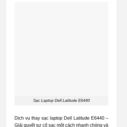
Sạc Laptop Dell Latitude E6440
Dịch vụ thay sạc laptop Dell Latitude E6440 –
Giải quyết sự cố sạc một cách nhanh chóng và