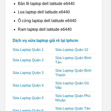
Bản lề laptop dell latitude e6440
Loa laptop dell latitude e6440
Ổ cứng laptop dell latitude e6440
Ram laptop dell latitude e6440
Dịch vụ sửa laptop giá rẻ tại tphcm
Sửa Laptop Quận 1
Sửa Laptop Quận 12
Sửa Laptop Quận Bình
Sửa Laptop Quận 2
Tân
Sửa Laptop Quận Bình
Sửa Laptop Quận 3
Thạnh
Sửa Laptop Quận Gò
Sửa Laptop Quận 4
Vấp
Sửa Laptop Quận Phú
Sửa Laptop Quận 5
Nhuận
Sửa Laptop Quận Tân
Sửa Laptop Quận 6