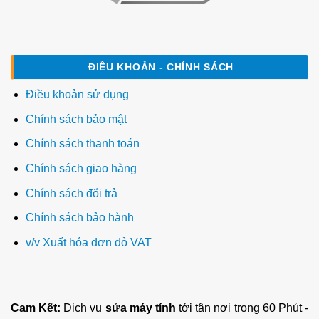
ĐIỀU KHOẢN - CHÍNH SÁCH
Điều khoản sử dụng
Chính sách bảo mật
Chính sách thanh toán
Chính sách giao hàng
Chính sách đổi trả
Chính sách bảo hành
v/v Xuất hóa đơn đỏ VAT
Cam Kết:
Dịch vụ
sửa máy tính
tới tận nơi trong 60 Phút -