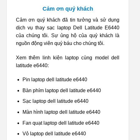
Cảm ơn quý khách
Cảm ơn quý khách đã tin tưởng và sử dụng
dịch vụ thay sạc laptop Dell Latitude E6440
của chúng tôi. Sự ủng hộ của quý khách là
nguồn động viên quý báu cho chúng tôi.
Xem thêm linh kiện laptop cùng model dell
latitude e6440:
Pin laptop dell latitude e6440
Bàn phím laptop dell latitude e6440
Sạc laptop dell latitude e6440
Màn hình laptop dell latitude e6440
Fan quạt laptop dell latitude e6440
Vỏ laptop dell latitude e6440