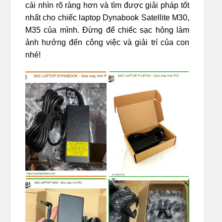
cái nhìn rõ ràng hơn và tìm được giải pháp tốt
nhất cho chiếc laptop Dynabook Satellite M30,
M35 của mình. Đừng để chiếc sạc hỏng làm
ảnh hưởng đến công việc và giải trí của con
nhé!