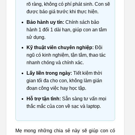
rõ ràng, không có phí phát sinh. Con sẽ
được báo giá trước khi thực hiện.
Bảo hành uy tín:
Chính sách bảo
hành 1 đổi 1 dài hạn, giúp con an tâm
sử dụng.
Kỹ thuật viên chuyên nghiệp:
Đội
ngũ có kinh nghiệm, tận tâm, thao tác
nhanh chóng và chính xác.
Lấy liền trong ngày:
Tiết kiệm thời
gian tối đa cho con, không làm gián
đoạn công việc hay học tập.
Hỗ trợ tận tình:
Sẵn sàng tư vấn mọi
thắc mắc của con về sạc và laptop.
Mẹ mong những chia sẻ này sẽ giúp con có