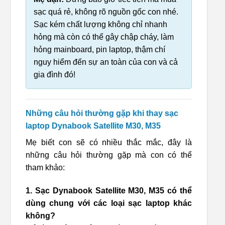
sạc quá rẻ, không rõ nguồn gốc con nhé.
Sạc kém chất lượng không chỉ nhanh
hỏng mà còn có thể gây chập cháy, làm
hỏng mainboard, pin laptop, thậm chí
nguy hiểm đến sự an toàn của con và cả
gia đình đó!
Những câu hỏi thường gặp khi thay sạc
laptop Dynabook Satellite M30, M35
Mẹ biết con sẽ có nhiều thắc mắc, đây là
những câu hỏi thường gặp mà con có thể
tham khảo:
1. Sạc Dynabook Satellite M30, M35 có thể
dùng chung với các loại sạc laptop khác
không?