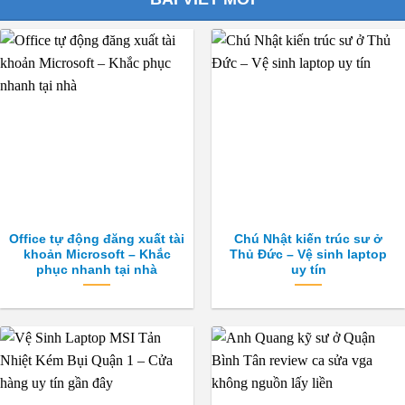
Office tự động đăng xuất tài
Chú Nhật kiến trúc sư ở
khoản Microsoft – Khắc
Thủ Đức – Vệ sinh laptop
phục nhanh tại nhà
uy tín