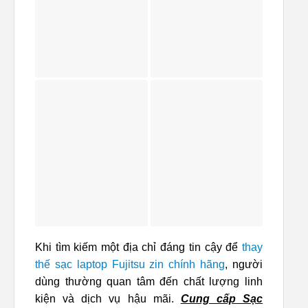
Khi tìm kiếm một địa chỉ đáng tin cậy để
thay
thế sạc laptop Fujitsu zin chính hãng
, người
dùng thường quan tâm đến chất lượng linh
kiện và dịch vụ hậu mãi.
Cung cấp Sạc