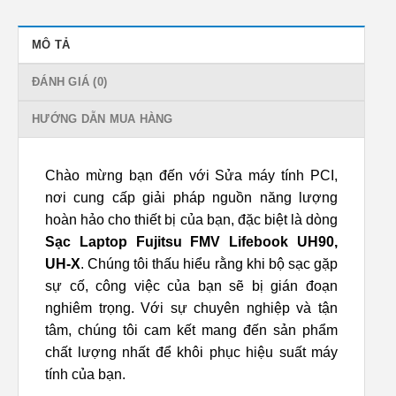
MÔ TẢ
ĐÁNH GIÁ (0)
HƯỚNG DẪN MUA HÀNG
Chào mừng bạn đến với Sửa máy tính PCI,
nơi cung cấp giải pháp nguồn năng lượng
hoàn hảo cho thiết bị của bạn, đặc biệt là dòng
Sạc Laptop Fujitsu FMV Lifebook UH90,
UH-X
. Chúng tôi thấu hiểu rằng khi bộ sạc gặp
sự cố, công việc của bạn sẽ bị gián đoạn
nghiêm trọng. Với sự chuyên nghiệp và tận
tâm, chúng tôi cam kết mang đến sản phẩm
chất lượng nhất để khôi phục hiệu suất máy
tính của bạn.