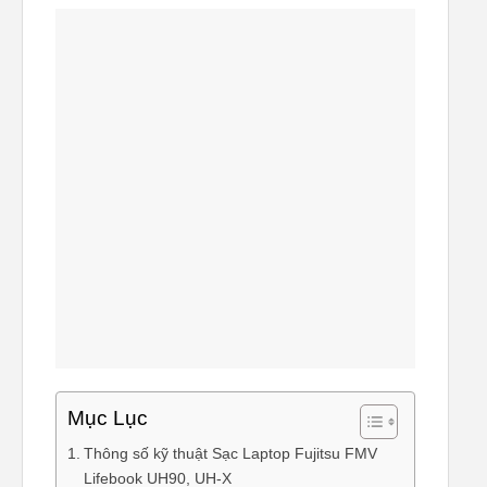
Mục Lục
Thông số kỹ thuật Sạc Laptop Fujitsu FMV
Lifebook UH90, UH-X