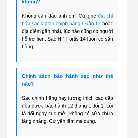
không?
Không cần đâu anh em. Cứ ghé
địa chỉ
bán sạc laptop chính hãng Quận 12
hoặc
địa điểm gần nhất, lúc nào cũng có người
hỗ trợ liền. Sạc HP Fortis 14 luôn có sẵn
hàng.
Chính sách bảo hành sạc như thế
nào?
Sạc chính hãng hay tương thích cao cấp
đều được bảo hành 12 tháng 1 đổi 1. Lỗi
là đổi ngay cục mới, không có sửa chữa
lằng nhằng. Cứ yên tâm mà dùng.