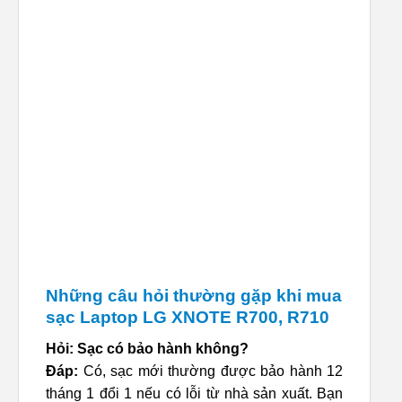
Những câu hỏi thường gặp khi mua
sạc Laptop LG XNOTE R700, R710
Hỏi: Sạc có bảo hành không?
Đáp:
Có, sạc mới thường được bảo hành 12
tháng 1 đổi 1 nếu có lỗi từ nhà sản xuất. Bạn