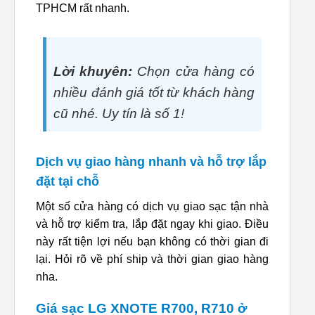
TPHCM rất nhanh.
Lời khuyên:
Chọn cửa hàng có
nhiều đánh giá tốt từ khách hàng
cũ nhé. Uy tín là số 1!
Dịch vụ giao hàng nhanh và hỗ trợ lắp
đặt tại chỗ
Một số cửa hàng có dịch vụ giao sạc tận nhà
và hỗ trợ kiểm tra, lắp đặt ngay khi giao. Điều
này rất tiện lợi nếu bạn không có thời gian đi
lại. Hỏi rõ về phí ship và thời gian giao hàng
nha.
Giá sạc LG XNOTE R700, R710 ở