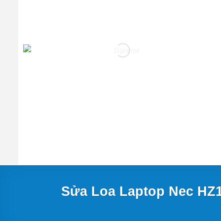
Sửa Loa Laptop Nec HZ1