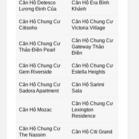
Căn Hộ Detesco
Căn Hộ Era Bình
Lương Định Của
Khánh
Căn Hộ Chung Cư
Căn Hộ Chung Cư
Citisoho
Victoria Village
Căn Hộ Chung Cư
Căn Hộ Chung Cư
Gateway Thảo
Thảo Điền Pearl
Điền
Căn Hộ Chung Cư
Căn Hộ Chung Cư
Gem Riverside
Estella Heights
Căn Hộ Chung Cư
Căn Hộ Sarimi
Sadora Apartment
Sala
Căn Hộ Chung Cư
Căn Hộ Mozac
Lexington
Residence
Căn Hộ Chung Cư
Căn Hộ Citi Grand
The Nassim