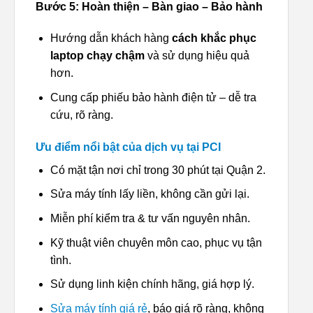
Bước 5: Hoàn thiện – Bàn giao – Bảo hành
Hướng dẫn khách hàng
cách khắc phục
laptop chạy chậm
và sử dụng hiệu quả
hơn.
Cung cấp phiếu bảo hành điện tử – dễ tra
cứu, rõ ràng.
Ưu điểm nổi bật của dịch vụ tại PCI
Có mặt tận nơi chỉ trong 30 phút tại Quận 2.
Sửa máy tính lấy liền, không cần gửi lại.
Miễn phí kiểm tra & tư vấn nguyên nhân.
Kỹ thuật viên chuyên môn cao, phục vụ tận
tình.
Sử dụng linh kiện chính hãng, giá hợp lý.
Sửa máy tính giá rẻ
, báo giá rõ ràng, không