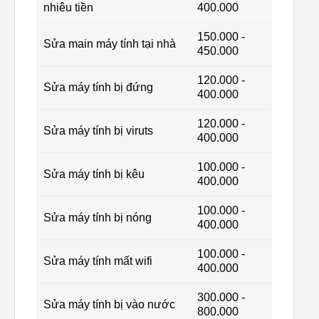
nhiêu tiền
400.000
150.000 -
Sửa main máy tính tại nhà
450.000
120.000 -
Sửa máy tính bị đứng
400.000
120.000 -
Sửa máy tính bị viruts
400.000
100.000 -
Sửa máy tính bị kêu
400.000
100.000 -
Sửa máy tính bị nóng
400.000
100.000 -
Sửa máy tính mất wifi
400.000
300.000 -
Sửa máy tính bị vào nước
800.000