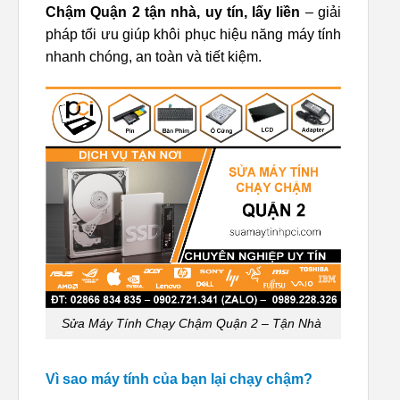
Chậm Quận 2 tận nhà, uy tín, lấy liền
– giải
pháp tối ưu giúp khôi phục hiệu năng máy tính
nhanh chóng, an toàn và tiết kiệm.
Sửa Máy Tính Chạy Chậm Quận 2 – Tận Nhà
Vì sao máy tính của bạn lại chạy chậm?