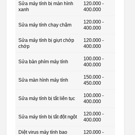
Sửa máy tính bị màn hình
120.000 -
xanh
400.000
120.000 -
Sửa máy tính chạy chậm
400.000
Sửa máy tính bị giựt chớp
120.000 -
chớp
400.000
100.000 -
Sửa bàn phím máy tính
400.000
150.000 -
Sửa màn hình máy tính
450.000
100.000 -
Sửa máy tính bị tắt liên tục
400.000
120.000 -
Sửa máy tính bị tắt đột ngột
400.000
Diệt virus máy tính bao
120.000 -