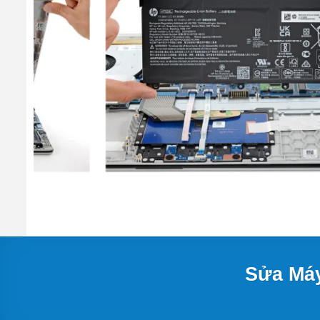
Sửa Máy