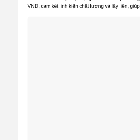
VNĐ, cam kết linh kiện chất lượng và lấy liền, giúp 