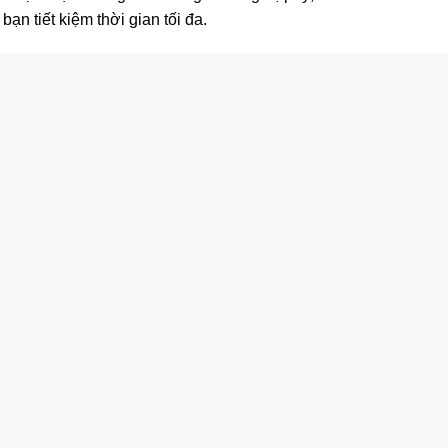
bạn tiết kiệm thời gian tối đa.