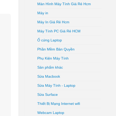
Màn Hình Máy Tính Giá Rẻ Hcm
Máy in
Máy In Giá Rẻ Hcm
Máy Tính PC Giá Rẻ HCM
Ổ cứng Laptop
Phần Mềm Bản Quyền
Phụ Kiện Máy Tính
Sản phẩm khác
Sửa Macbook
Sửa Máy Tính - Laptop
Sửa Surface
Thiết Bị Mạng Internet wifi
Webcam Laptop