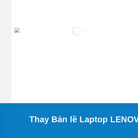
Thay Bản lề Laptop LENOVO