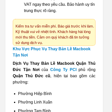
VAT ngay theo yêu cầu. Bảo hành uy tín
trung thực rõ ràng.
Kiểm tra tư vấn miễn phí. Báo giá trước khi làm.
Kỹ thuật vui vẻ nhiệt tình. Khách hàng hài lòng
mới thu tiền. Cảm ơn quý khách đã tin tưởng
sử dụng dịch vụ.
Khu Vực Phục Vụ Thay Bản Lề Macbook
Tận Nơi
Dịch Vụ Thay Bản Lề Macbook Quận Thủ
Đức Tận Nơi
của
Công Ty PCI
phủ rộng
Quận Thủ Đức cũ
, hiện tại bao gồm các
phường:
Phường Hiệp Bình
Phường Linh Xuân
Phường Tam Bình