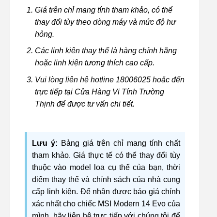
Giá trên chỉ mang tính tham khảo, có thể
thay đổi tùy theo dòng máy và mức độ hư
hỏng.
Các linh kiện thay thế là hàng chính hãng
hoặc linh kiện tương thích cao cấp.
Vui lòng liên hệ hotline 18006025 hoặc đến
trực tiếp tại Cửa Hàng Vi Tính Trường
Thịnh để được tư vấn chi tiết.
Lưu ý:
Bảng giá trên chỉ mang tính chất
tham khảo. Giá thực tế có thể thay đổi tùy
thuộc vào model loa cụ thể của bạn, thời
điểm thay thế và chính sách của nhà cung
cấp linh kiện. Để nhận được báo giá chính
xác nhất cho chiếc MSI Modern 14 Evo của
mình, hãy liên hệ trực tiếp với chúng tôi để