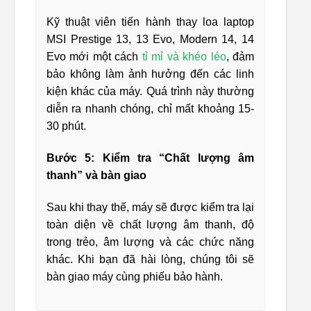
Kỹ thuật viên tiến hành thay loa laptop
MSI Prestige 13, 13 Evo, Modern 14, 14
Evo mới một cách
tỉ mỉ và khéo léo
, đảm
bảo không làm ảnh hưởng đến các linh
kiện khác của máy. Quá trình này thường
diễn ra nhanh chóng, chỉ mất khoảng 15-
30 phút.
Bước 5: Kiểm tra “Chất lượng âm
thanh” và bàn giao
Sau khi thay thế, máy sẽ được kiểm tra lại
toàn diện về chất lượng âm thanh, độ
trong trẻo, âm lượng và các chức năng
khác. Khi bạn đã hài lòng, chúng tôi sẽ
bàn giao máy cùng phiếu bảo hành.