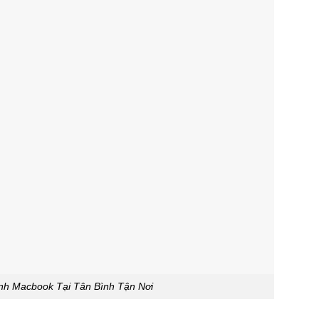
nh Macbook Tại Tân Bình Tận Nơi