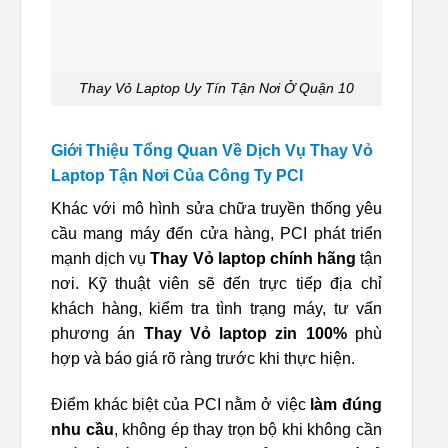
Thay Vỏ Laptop Uy Tín Tận Nơi Ở Quận 10
Giới Thiệu Tổng Quan Về Dịch Vụ Thay Vỏ
Laptop Tận Nơi Của Công Ty PCI
Khác với mô hình sửa chữa truyền thống yêu
cầu mang máy đến cửa hàng, PCI phát triển
mạnh dịch vụ
Thay Vỏ laptop chính hãng
tận
nơi. Kỹ thuật viên sẽ đến trực tiếp địa chỉ
khách hàng, kiểm tra tình trạng máy, tư vấn
phương án
Thay Vỏ laptop zin 100%
phù
hợp và báo giá rõ ràng trước khi thực hiện.
Điểm khác biệt của PCI nằm ở việc
làm đúng
nhu cầu
, không ép thay trọn bộ khi không cần