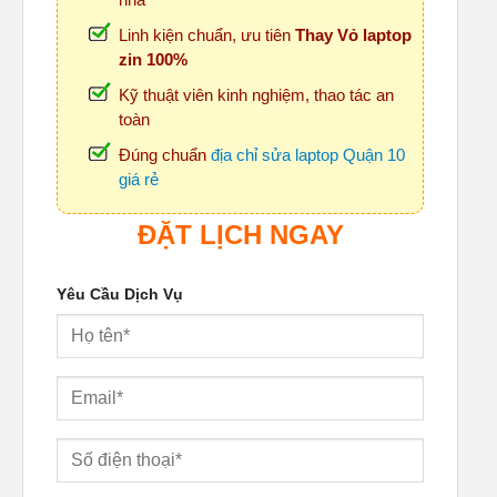
Linh kiện chuẩn, ưu tiên
Thay Vỏ laptop
zin 100%
Kỹ thuật viên kinh nghiệm, thao tác an
toàn
Đúng chuẩn
địa chỉ sửa laptop Quận 10
giá rẻ
ĐẶT LỊCH NGAY
Yêu Cầu Dịch Vụ