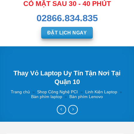
CÓ MẶT SAU 30 - 40 PHÚT
02866.834.835
ĐẶT LỊCH NGAY
Thay Vỏ Laptop Uy Tín Tận Nơi Tại
Quận 10
Trang chủ
»
Shop Công Nghệ PCI
»
Linh Kiện Laptop
»
Bàn phím laptop
»
Bàn phím Lenovo