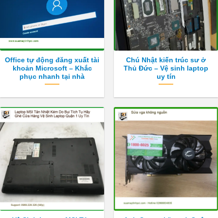
Office tự động đăng xuất tài
Chú Nhật kiến trúc sư ở
khoản Microsoft – Khắc
Thủ Đức – Vệ sinh laptop
phục nhanh tại nhà
uy tín