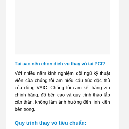
Tại sao nên chọn dịch vụ thay vỏ tại PCI?
Với nhiều năm kinh nghiệm, đội ngũ kỹ thuật
viên của chúng tôi am hiểu cấu trúc đặc thù
của dòng VAIO. Chúng tôi cam kết hàng zin
chính hãng, độ bền cao và quy trình tháo lắp
cẩn thận, không làm ảnh hưởng đến linh kiện
bên trong.
Quy trình thay vỏ tiêu chuẩn: