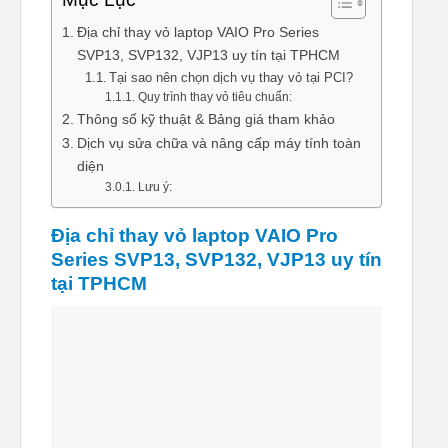
Địa chỉ thay vỏ laptop VAIO Pro Series
SVP13, SVP132, VJP13 uy tín tại TPHCM
Tại sao nên chọn dịch vụ thay vỏ tại PCI?
Quy trình thay vỏ tiêu chuẩn:
Thông số kỹ thuật & Bảng giá tham khảo
Dịch vụ sửa chữa và nâng cấp máy tính toàn
diện
Lưu ý:
Địa chỉ thay vỏ laptop VAIO Pro
Series SVP13, SVP132, VJP13 uy tín
tại TPHCM