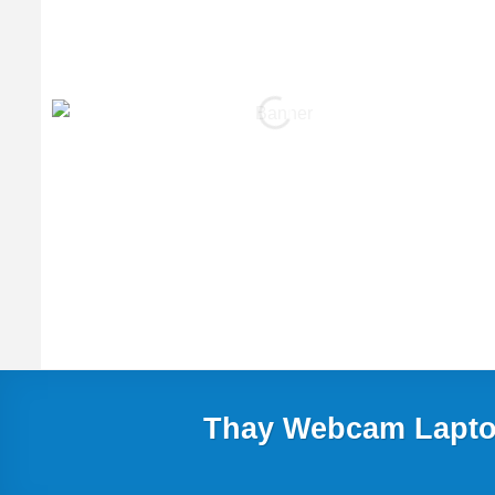
Thay Webcam Lapto