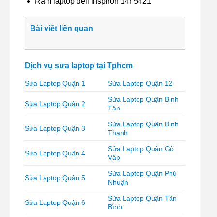
Ram laptop dell inspiron 14r 5421
Bài viết liên quan
Dịch vụ sửa laptop tại Tphcm
Sửa Laptop Quận 1
Sửa Laptop Quận 12
Sửa Laptop Quận Bình
Sửa Laptop Quận 2
Tân
Sửa Laptop Quận Bình
Sửa Laptop Quận 3
Thạnh
Sửa Laptop Quận Gò
Sửa Laptop Quận 4
Vấp
Sửa Laptop Quận Phú
Sửa Laptop Quận 5
Nhuận
Sửa Laptop Quận Tân
Sửa Laptop Quận 6
Bình