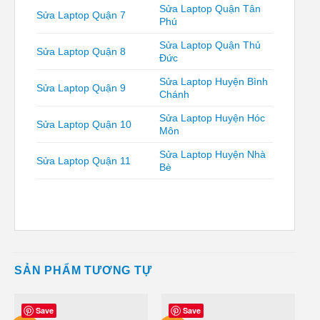
Sửa Laptop Quận Tân
Sửa Laptop Quận 7
Phú
Sửa Laptop Quận Thủ
Sửa Laptop Quận 8
Đức
Sửa Laptop Huyện Bình
Sửa Laptop Quận 9
Chánh
Sửa Laptop Huyện Hóc
Sửa Laptop Quận 10
Môn
Sửa Laptop Huyện Nhà
Sửa Laptop Quận 11
Bè
SẢN PHẨM TƯƠNG TỰ
Save
Save