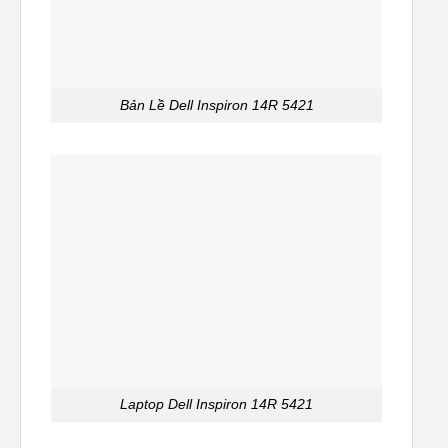
Bản Lề Dell Inspiron 14R 5421
Laptop Dell Inspiron 14R 5421