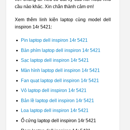
cầu nào khác. Xin chân thành cảm ơn!
Xem thêm linh kiện laptop cùng model dell
inspiron 14r 5421:
Pin laptop dell inspiron 14r 5421
Bàn phím laptop dell inspiron 14r 5421
Sạc laptop dell inspiron 14r 5421
Màn hình laptop dell inspiron 14r 5421
Fan quạt laptop dell inspiron 14r 5421
Vỏ laptop dell inspiron 14r 5421
Bản lề laptop dell inspiron 14r 5421
Loa laptop dell inspiron 14r 5421
Ổ cứng laptop dell inspiron 14r 5421