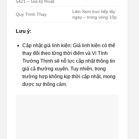
5421 – Giá kỹ thuật
Liên Xem trực tiếp lấy
Quy Trình Thay
ngay – trong vòng 10p
Lưu ý:
Cập nhật giá linh kiện: Giá linh kiện có thể
thay đổi theo từng thời điểm và Vi Tính
Trường Thịnh sẽ nỗ lực cập nhật thông tin
giá cả thường xuyên. Tuy nhiên, trong
trường hợp không kịp thời cập nhật, mong
được sự thông cảm.