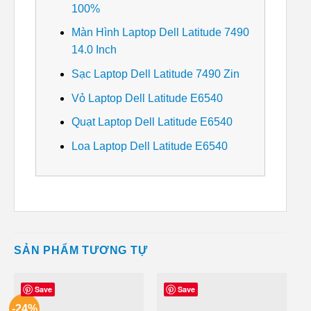
100%
Màn Hình Laptop Dell Latitude 7490
14.0 Inch
Sạc Laptop Dell Latitude 7490 Zin
Vỏ Laptop Dell Latitude E6540
Quạt Laptop Dell Latitude E6540
Loa Laptop Dell Latitude E6540
SẢN PHẨM TƯƠNG TỰ
Save
Save
-24%