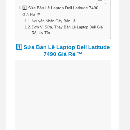
1️⃣ Sửa Bản Lề Laptop Dell Latitude 7490
Giá Rẻ ™
Nguyên Nhân Gãy Bản Lề
Đơn Vị Sửa, Thay Bản Lề Laptop Dell Giá
Rẻ, Uy Tín
1️⃣ Sửa Bản Lề Laptop Dell Latitude
7490 Giá Rẻ ™